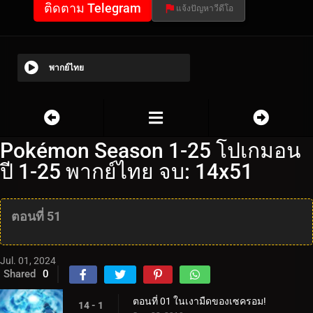
ติดตาม Telegram
แจ้งปัญหาวีดีโอ
พากย์ไทย
Pokémon Season 1-25 โปเกมอน
ปี 1-25 พากย์ไทย จบ: 14x51
ตอนที่ 51
Jul. 01, 2024
Shared
0
ตอนที่ 01 ในเงามืดของเซครอม!
14 - 1