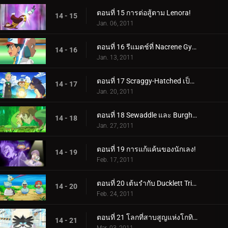
ตอนที่ 15 การต่อสู้ตาม Lenora!
14 - 15
Jan. 06, 2011
ตอนที่ 16 รีแมตช์ที่ Nacrene Gym!
14 - 16
Jan. 13, 2011
ตอนที่ 17 Scraggy-Hatched เป็นป่า!
14 - 17
Jan. 20, 2011
ตอนที่ 18 Sewaddle และ Burgh ในป่า Pinwheel!
14 - 18
Jan. 27, 2011
ตอนที่ 19 การแก้แค้นของนักเลง!
14 - 19
Feb. 17, 2011
ตอนที่ 20 เต้นรำกับ Ducklett Trio!
14 - 20
Feb. 24, 2011
ตอนที่ 21 โลกที่สาบสูญแห่งโกทิเทล!
14 - 21