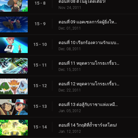
ตอนที่ 08 ดีโน่ผู้โดดเดี่ยว!
15 - 8
Nov. 24, 2011
ตอนที่ 09 แอคเซลการ์ดผู้ยิ่งใหญ่เข้าช่วยเหลือ!
15 - 9
Dec. 01, 2011
ตอนที่ 10 เรียกร้องความรักแบบพี่น้อง!
15 - 10
Dec. 08, 2011
ตอนที่ 11 หยุดความโกรธเกรี้ยวแห่งตำนาน! (1)
15 - 11
Dec. 15, 2011
ตอนที่ 12 หยุดความโกรธเกรี้ยวแห่งตำนาน! (2)
15 - 12
Dec. 22, 2011
ตอนที่ 13 ต่อสู้กับราชาแห่งเหมือง!
15 - 13
Jan. 05, 2012
ตอนที่ 14 วิกฤติที่ถ้ำชาร์จสโตน!
15 - 14
Jan. 12, 2012