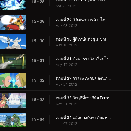
ตอนที่ 28 การเผชิญหน้าเพื่อการฟื้นฟู! (2)
15 - 28
Apr. 26, 2012
ตอนที่ 29 วิวัฒนาการด้วยไฟ!
15 - 29
May. 03, 2012
ตอนที่ 30 ผู้พิทักษ์แห่งขุนเขา!
15 - 30
May. 10, 2012
ตอนที่ 31 ข้อควรระวัง: เงื่อนไขการต่อสู้น้ำแข็ง!
15 - 31
May. 17, 2012
ตอนที่ 32 การปะทะกันของนักเลง!
15 - 32
May. 24, 2012
ตอนที่ 33 วิกฤติที่การวิจัย Ferroseed!
15 - 33
May. 31, 2012
ตอนที่ 34 พลังป้องกันระดับมหากาพย์!
15 - 34
Jun. 07, 2012