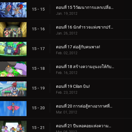
ตอนที่ 15 วิวัฒนาการแลกเปลี่ยนความตื่นเต้น!
15 - 15
Jan. 19, 2012
ตอนที่ 16 นักสำรวจแห่งซากปรักหักพังของฮีโร่!
15 - 16
Jan. 26, 2012
ตอนที่ 17 ต่อสู้กับคนพาล!
15 - 17
Feb. 02, 2012
ตอนที่ 18 สร้างความงุนงงให้กับ Bouffalant!
15 - 18
Feb. 16, 2012
ตอนที่ 19 Cilan บิน!
15 - 19
Feb. 23, 2012
ตอนที่ 20 การต่อสู้ทางอากาศที่น่าทึ่ง!
15 - 20
Mar. 01, 2012
ตอนที่ 21 ปีนหอคอยแห่งความสำเร็จ!
15 - 21