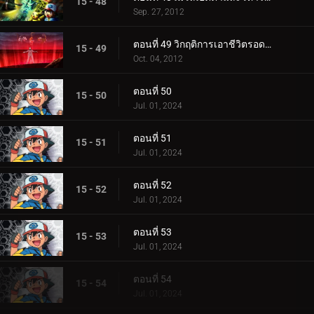
15 - 48
Sep. 27, 2012
ตอนที่ 49 วิกฤติการเอาชีวิตรอดของอูโนวา
15 - 49
Oct. 04, 2012
ตอนที่ 50
15 - 50
Jul. 01, 2024
ตอนที่ 51
15 - 51
Jul. 01, 2024
ตอนที่ 52
15 - 52
Jul. 01, 2024
ตอนที่ 53
15 - 53
Jul. 01, 2024
ตอนที่ 54
15 - 54
Jul. 01, 2024