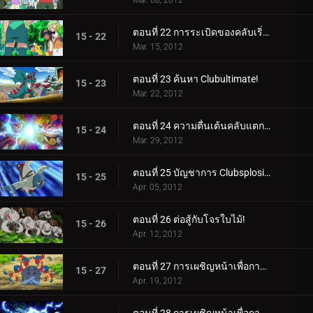
Mar. 08, 2012
ตอนที่ 22 การระเบิดของคลับเริ่มต้นขึ้นแล้ว!
15 - 22
Mar. 15, 2012
ตอนที่ 23 ค้นหา Clubultimate!
15 - 23
Mar. 22, 2012
ตอนที่ 24 ความตื่นเต้นคลับแตกกระจาย!
15 - 24
Mar. 29, 2012
ตอนที่ 25 บัญชาการ Clubsplosion Crown!
15 - 25
Apr. 05, 2012
ตอนที่ 26 ต่อสู้กับโจรใบไม้!
15 - 26
Apr. 12, 2012
ตอนที่ 27 การเผชิญหน้าเพื่อการฟื้นฟู! (1)
15 - 27
Apr. 19, 2012