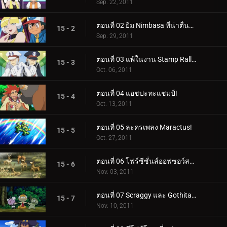
Sep. 22, 2011
ตอนที่ 02 ยิม Nimbasa ที่น่าตื่นตาตื่นใจ!
15 - 2
Sep. 29, 2011
ตอนที่ 03 แพ้ในงาน Stamp Rally!
15 - 3
Oct. 06, 2011
ตอนที่ 04 แอชปะทะแชมป์!
15 - 4
Oct. 13, 2011
ตอนที่ 05 ละครเพลง Maractus!
15 - 5
Oct. 27, 2011
ตอนที่ 06 โฟร์ซีซั่นส์ออฟซอว์สบัค!
15 - 6
Nov. 03, 2011
ตอนที่ 07 Scraggy และ Gothita ผู้เรียกร้อง!
15 - 7
Nov. 10, 2011