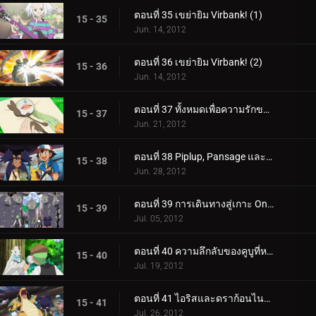
ตอนที่ 35 เขย่ายิม Virbank! (1)
15 - 35
Jun. 14, 2012
ตอนที่ 36 เขย่ายิม Virbank! (2)
15 - 36
Jun. 14, 2012
ตอนที่ 37 ทั้งหมดเพื่อความรักของ Meloetta!
15 - 37
Jun. 21, 2012
ตอนที่ 38 Piplup, Pansage และการพบกันของ Times!
15 - 38
Jun. 28, 2012
ตอนที่ 39 การเดินทางสู่เกาะ Onix!
15 - 39
Jul. 05, 2012
ตอนที่ 40 ความลึกลับของคูบูที่หายไป!
15 - 40
Jul. 19, 2012
ตอนที่ 41 ไอริสและดราก้อนไนท์อันธพาล!
15 - 41
Jul. 26, 2012