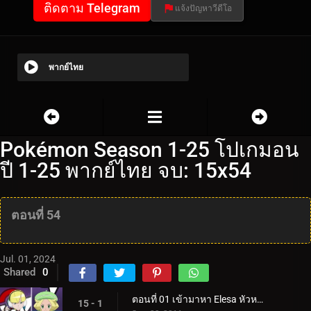
ติดตาม Telegram
แจ้งปัญหาวีดีโอ
พากย์ไทย
Pokémon Season 1-25 โปเกมอน
ปี 1-25 พากย์ไทย จบ: 15x54
ตอนที่ 54
Jul. 01, 2024
Shared
0
ตอนที่ 01 เข้ามาหา Elesa หัวหน้ายิมที่มีพลังไฟฟ้า!
15 - 1