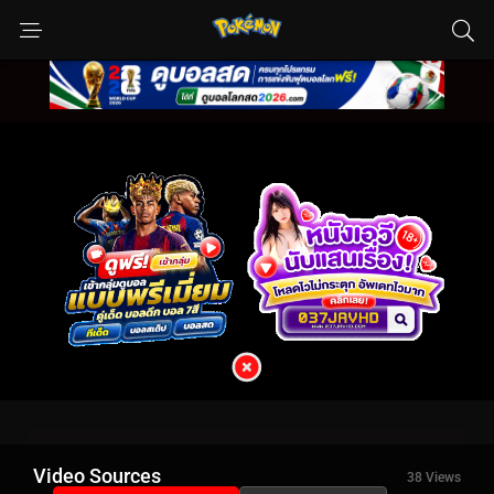
Video Sources
38 Views