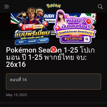
Pokémon Season 1-25 โปเก
มอน ปี 1-25 พากย์ไทย จบ:
26x16
ตอนที่ 16
May. 15, 2025