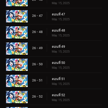
May. 15, 2025
ตอนที่ 47
26 - 47
May. 15, 2025
ตอนที่ 48
26 - 48
May. 15, 2025
ตอนที่ 49
26 - 49
May. 15, 2025
ตอนที่ 50
26 - 50
May. 15, 2025
ตอนที่ 51
26 - 51
May. 15, 2025
ตอนที่ 52
26 - 52
May. 15, 2025