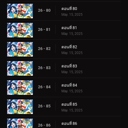
ตอนที่ 80
26 - 80
May. 15, 2025
ตอนที่ 81
26 - 81
May. 15, 2025
ตอนที่ 82
26 - 82
May. 15, 2025
ตอนที่ 83
26 - 83
May. 15, 2025
ตอนที่ 84
26 - 84
May. 15, 2025
ตอนที่ 85
26 - 85
May. 15, 2025
ตอนที่ 86
26 - 86