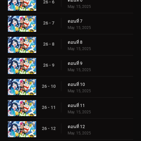
ตอนที่ 6
26 - 6
May. 15, 2025
ตอนที่ 7
26 - 7
May. 15, 2025
ตอนที่ 8
26 - 8
May. 15, 2025
ตอนที่ 9
26 - 9
May. 15, 2025
ตอนที่ 10
26 - 10
May. 15, 2025
ตอนที่ 11
26 - 11
May. 15, 2025
ตอนที่ 12
26 - 12
May. 15, 2025