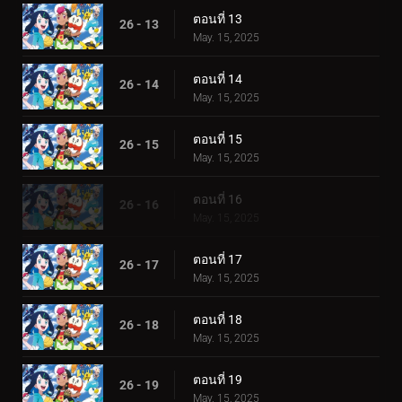
ตอนที่ 13
26 - 13
May. 15, 2025
ตอนที่ 14
26 - 14
May. 15, 2025
ตอนที่ 15
26 - 15
May. 15, 2025
ตอนที่ 16
26 - 16
May. 15, 2025
ตอนที่ 17
26 - 17
May. 15, 2025
ตอนที่ 18
26 - 18
May. 15, 2025
ตอนที่ 19
26 - 19
May. 15, 2025