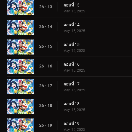
ตอนที่ 13
26 - 13
May. 15, 2025
ตอนที่ 14
26 - 14
May. 15, 2025
ตอนที่ 15
26 - 15
May. 15, 2025
ตอนที่ 16
26 - 16
May. 15, 2025
ตอนที่ 17
26 - 17
May. 15, 2025
ตอนที่ 18
26 - 18
May. 15, 2025
ตอนที่ 19
26 - 19
May. 15, 2025