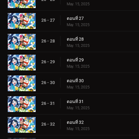
May. 15, 2025
ตอนที่ 27
26 - 27
May. 15, 2025
ตอนที่ 28
26 - 28
May. 15, 2025
ตอนที่ 29
26 - 29
May. 15, 2025
ตอนที่ 30
26 - 30
May. 15, 2025
ตอนที่ 31
26 - 31
May. 15, 2025
ตอนที่ 32
26 - 32
May. 15, 2025