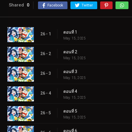
Shared
0
Facebook
Twitter
ตอนที่ 1
26 - 1
May. 15, 2025
ตอนที่ 2
26 - 2
May. 15, 2025
ตอนที่ 3
26 - 3
May. 15, 2025
ตอนที่ 4
26 - 4
May. 15, 2025
ตอนที่ 5
26 - 5
May. 15, 2025
ตอนที่ 6