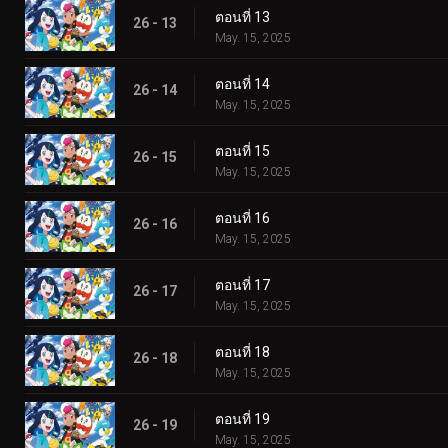
ตอนที่ 13
26 - 13
May. 15, 2025
ตอนที่ 14
26 - 14
May. 15, 2025
ตอนที่ 15
26 - 15
May. 15, 2025
ตอนที่ 16
26 - 16
May. 15, 2025
ตอนที่ 17
26 - 17
May. 15, 2025
ตอนที่ 18
26 - 18
May. 15, 2025
ตอนที่ 19
26 - 19
May. 15, 2025