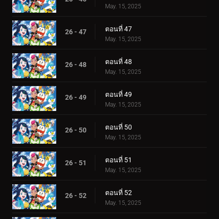
May. 15, 2025
ตอนที่ 47
26 - 47
May. 15, 2025
ตอนที่ 48
26 - 48
May. 15, 2025
ตอนที่ 49
26 - 49
May. 15, 2025
ตอนที่ 50
26 - 50
May. 15, 2025
ตอนที่ 51
26 - 51
May. 15, 2025
ตอนที่ 52
26 - 52
May. 15, 2025