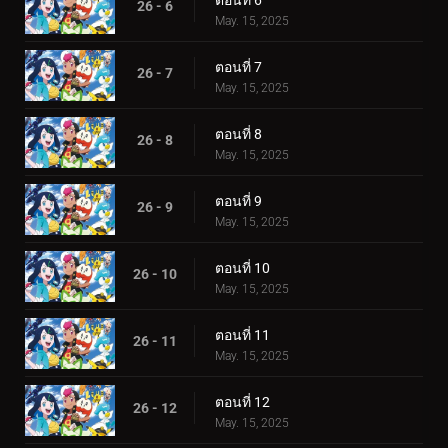
ตอนที่ 6
26 - 6
May. 15, 2025
ตอนที่ 7
26 - 7
May. 15, 2025
ตอนที่ 8
26 - 8
May. 15, 2025
ตอนที่ 9
26 - 9
May. 15, 2025
ตอนที่ 10
26 - 10
May. 15, 2025
ตอนที่ 11
26 - 11
May. 15, 2025
ตอนที่ 12
26 - 12
May. 15, 2025