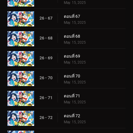
May. 15, 2025
ตอนที่ 67
26 - 67
May. 15, 2025
ตอนที่ 68
26 - 68
May. 15, 2025
ตอนที่ 69
26 - 69
May. 15, 2025
ตอนที่ 70
26 - 70
May. 15, 2025
ตอนที่ 71
26 - 71
May. 15, 2025
ตอนที่ 72
26 - 72
May. 15, 2025