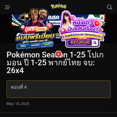
Pokémon Season 1-25 โปเก
มอน ปี 1-25 พากย์ไทย จบ:
26x4
ตอนที่ 4
May. 15, 2025