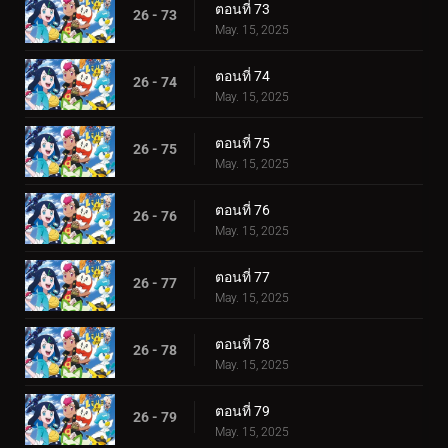
ตอนที่ 73
26 - 73
May. 15, 2025
ตอนที่ 74
26 - 74
May. 15, 2025
ตอนที่ 75
26 - 75
May. 15, 2025
ตอนที่ 76
26 - 76
May. 15, 2025
ตอนที่ 77
26 - 77
May. 15, 2025
ตอนที่ 78
26 - 78
May. 15, 2025
ตอนที่ 79
26 - 79
May. 15, 2025