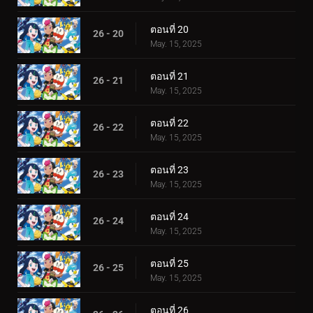
ตอนที่ 20
26 - 20
May. 15, 2025
ตอนที่ 21
26 - 21
May. 15, 2025
ตอนที่ 22
26 - 22
May. 15, 2025
ตอนที่ 23
26 - 23
May. 15, 2025
ตอนที่ 24
26 - 24
May. 15, 2025
ตอนที่ 25
26 - 25
May. 15, 2025
ตอนที่ 26