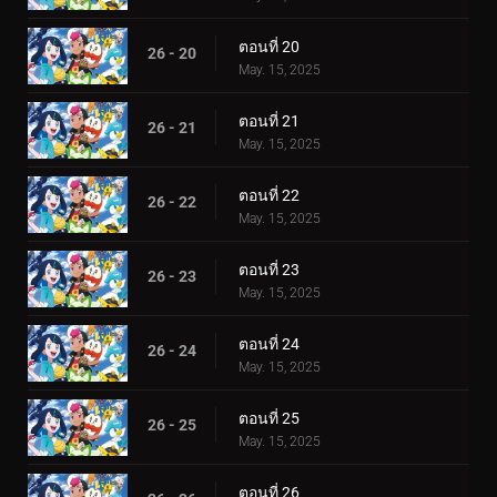
ตอนที่ 20
26 - 20
May. 15, 2025
ตอนที่ 21
26 - 21
May. 15, 2025
ตอนที่ 22
26 - 22
May. 15, 2025
ตอนที่ 23
26 - 23
May. 15, 2025
ตอนที่ 24
26 - 24
May. 15, 2025
ตอนที่ 25
26 - 25
May. 15, 2025
ตอนที่ 26