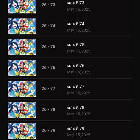
ตอนที่ 73
26 - 73
May. 15, 2025
ตอนที่ 74
26 - 74
May. 15, 2025
ตอนที่ 75
26 - 75
May. 15, 2025
ตอนที่ 76
26 - 76
May. 15, 2025
ตอนที่ 77
26 - 77
May. 15, 2025
ตอนที่ 78
26 - 78
May. 15, 2025
ตอนที่ 79
26 - 79
May. 15, 2025