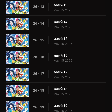
ตอนที่ 13
26 - 13
May. 15, 2025
ตอนที่ 14
26 - 14
May. 15, 2025
ตอนที่ 15
26 - 15
May. 15, 2025
ตอนที่ 16
26 - 16
May. 15, 2025
ตอนที่ 17
26 - 17
May. 15, 2025
ตอนที่ 18
26 - 18
May. 15, 2025
ตอนที่ 19
26 - 19
May. 15, 2025