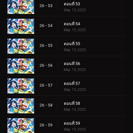
ตอนที่ 53
26 - 53
May. 15, 2025
ตอนที่ 54
26 - 54
May. 15, 2025
ตอนที่ 55
26 - 55
May. 15, 2025
ตอนที่ 56
26 - 56
May. 15, 2025
ตอนที่ 57
26 - 57
May. 15, 2025
ตอนที่ 58
26 - 58
May. 15, 2025
ตอนที่ 59
26 - 59
May. 15, 2025