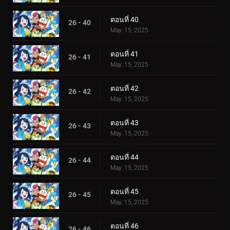
ตอนที่ 40
26 - 40
May. 15, 2025
ตอนที่ 41
26 - 41
May. 15, 2025
ตอนที่ 42
26 - 42
May. 15, 2025
ตอนที่ 43
26 - 43
May. 15, 2025
ตอนที่ 44
26 - 44
May. 15, 2025
ตอนที่ 45
26 - 45
May. 15, 2025
ตอนที่ 46
26 - 46