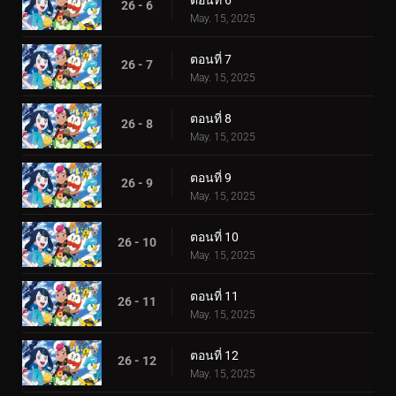
ตอนที่ 6
26 - 6
May. 15, 2025
ตอนที่ 7
26 - 7
May. 15, 2025
ตอนที่ 8
26 - 8
May. 15, 2025
ตอนที่ 9
26 - 9
May. 15, 2025
ตอนที่ 10
26 - 10
May. 15, 2025
ตอนที่ 11
26 - 11
May. 15, 2025
ตอนที่ 12
26 - 12
May. 15, 2025