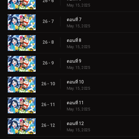
26 - 6
May. 15, 2025
ตอนที่ 7
26 - 7
May. 15, 2025
ตอนที่ 8
26 - 8
May. 15, 2025
ตอนที่ 9
26 - 9
May. 15, 2025
ตอนที่ 10
26 - 10
May. 15, 2025
ตอนที่ 11
26 - 11
May. 15, 2025
ตอนที่ 12
26 - 12
May. 15, 2025