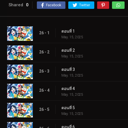
Shared
0
Facebook
Twitter
ตอนที่ 1
26 - 1
May. 15, 2025
ตอนที่ 2
26 - 2
May. 15, 2025
ตอนที่ 3
26 - 3
May. 15, 2025
ตอนที่ 4
26 - 4
May. 15, 2025
ตอนที่ 5
26 - 5
May. 15, 2025
ตอนที่ 6