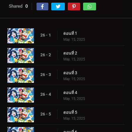
Shared
0
ตอนที่ 1
26 - 1
May. 15, 2025
ตอนที่ 2
26 - 2
May. 15, 2025
ตอนที่ 3
26 - 3
May. 15, 2025
ตอนที่ 4
26 - 4
May. 15, 2025
ตอนที่ 5
26 - 5
May. 15, 2025