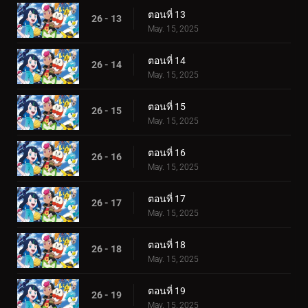
ตอนที่ 13
26 - 13
May. 15, 2025
ตอนที่ 14
26 - 14
May. 15, 2025
ตอนที่ 15
26 - 15
May. 15, 2025
ตอนที่ 16
26 - 16
May. 15, 2025
ตอนที่ 17
26 - 17
May. 15, 2025
ตอนที่ 18
26 - 18
May. 15, 2025
ตอนที่ 19
26 - 19
May. 15, 2025