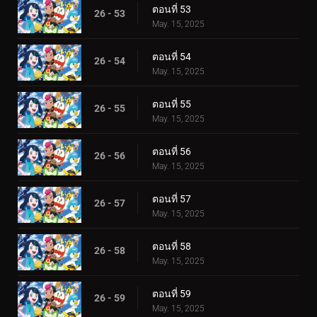
ตอนที่ 53
26 - 53
May. 15, 2025
ตอนที่ 54
26 - 54
May. 15, 2025
ตอนที่ 55
26 - 55
May. 15, 2025
ตอนที่ 56
26 - 56
May. 15, 2025
ตอนที่ 57
26 - 57
May. 15, 2025
ตอนที่ 58
26 - 58
May. 15, 2025
ตอนที่ 59
26 - 59
May. 15, 2025