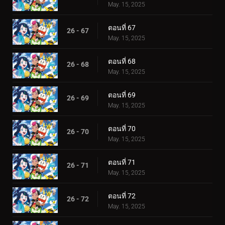
May. 15, 2025
ตอนที่ 67
26 - 67
May. 15, 2025
ตอนที่ 68
26 - 68
May. 15, 2025
ตอนที่ 69
26 - 69
May. 15, 2025
ตอนที่ 70
26 - 70
May. 15, 2025
ตอนที่ 71
26 - 71
May. 15, 2025
ตอนที่ 72
26 - 72
May. 15, 2025