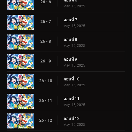
ตอนที่ 6
26 - 6
May. 15, 2025
ตอนที่ 7
26 - 7
May. 15, 2025
ตอนที่ 8
26 - 8
May. 15, 2025
ตอนที่ 9
26 - 9
May. 15, 2025
ตอนที่ 10
26 - 10
May. 15, 2025
ตอนที่ 11
26 - 11
May. 15, 2025
ตอนที่ 12
26 - 12
May. 15, 2025