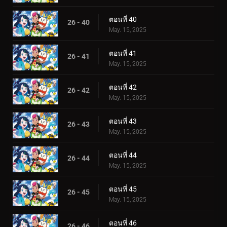
ตอนที่ 40
26 - 40
May. 15, 2025
ตอนที่ 41
26 - 41
May. 15, 2025
ตอนที่ 42
26 - 42
May. 15, 2025
ตอนที่ 43
26 - 43
May. 15, 2025
ตอนที่ 44
26 - 44
May. 15, 2025
ตอนที่ 45
26 - 45
May. 15, 2025
ตอนที่ 46
26 - 46