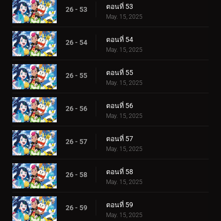
ตอนที่ 53
26 - 53
May. 15, 2025
ตอนที่ 54
26 - 54
May. 15, 2025
ตอนที่ 55
26 - 55
May. 15, 2025
ตอนที่ 56
26 - 56
May. 15, 2025
ตอนที่ 57
26 - 57
May. 15, 2025
ตอนที่ 58
26 - 58
May. 15, 2025
ตอนที่ 59
26 - 59
May. 15, 2025