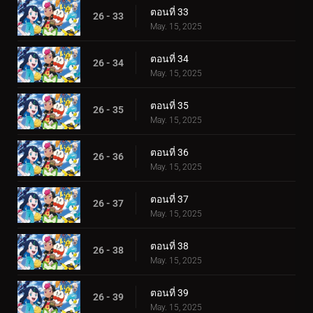
ตอนที่ 33
26 - 33
May. 15, 2025
ตอนที่ 34
26 - 34
May. 15, 2025
ตอนที่ 35
26 - 35
May. 15, 2025
ตอนที่ 36
26 - 36
May. 15, 2025
ตอนที่ 37
26 - 37
May. 15, 2025
ตอนที่ 38
26 - 38
May. 15, 2025
ตอนที่ 39
26 - 39
May. 15, 2025