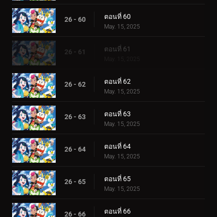
ตอนที่ 60
26 - 60
May. 15, 2025
ตอนที่ 61
26 - 61
May. 15, 2025
ตอนที่ 62
26 - 62
May. 15, 2025
ตอนที่ 63
26 - 63
May. 15, 2025
ตอนที่ 64
26 - 64
May. 15, 2025
ตอนที่ 65
26 - 65
May. 15, 2025
ตอนที่ 66
26 - 66