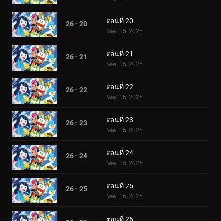
ตอนที่ 20
26 - 20
May. 15, 2025
ตอนที่ 21
26 - 21
May. 15, 2025
ตอนที่ 22
26 - 22
May. 15, 2025
ตอนที่ 23
26 - 23
May. 15, 2025
ตอนที่ 24
26 - 24
May. 15, 2025
ตอนที่ 25
26 - 25
May. 15, 2025
ตอนที่ 26