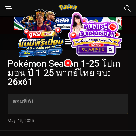
Pokémon Season 1-25 โปเก
มอน ปี 1-25 พากย์ไทย จบ:
26x61
ตอนที่ 61
May. 15, 2025