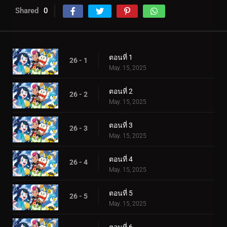
Shared
0
ตอนที่ 1
26 - 1
May. 15, 2025
ตอนที่ 2
26 - 2
May. 15, 2025
ตอนที่ 3
26 - 3
May. 15, 2025
ตอนที่ 4
26 - 4
May. 15, 2025
ตอนที่ 5
26 - 5
May. 15, 2025