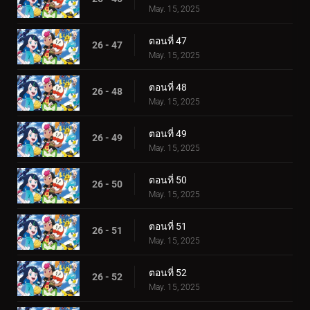
May. 15, 2025
ตอนที่ 47
26 - 47
May. 15, 2025
ตอนที่ 48
26 - 48
May. 15, 2025
ตอนที่ 49
26 - 49
May. 15, 2025
ตอนที่ 50
26 - 50
May. 15, 2025
ตอนที่ 51
26 - 51
May. 15, 2025
ตอนที่ 52
26 - 52
May. 15, 2025