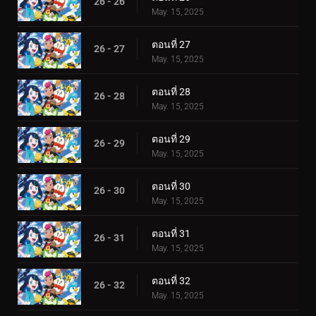
26 - 26
May. 15, 2025
ตอนที่ 27
26 - 27
May. 15, 2025
ตอนที่ 28
26 - 28
May. 15, 2025
ตอนที่ 29
26 - 29
May. 15, 2025
ตอนที่ 30
26 - 30
May. 15, 2025
ตอนที่ 31
26 - 31
May. 15, 2025
ตอนที่ 32
26 - 32
May. 15, 2025