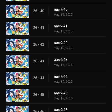
ตอนที่ 40
26 - 40
May. 15, 2025
ตอนที่ 41
26 - 41
May. 15, 2025
ตอนที่ 42
26 - 42
May. 15, 2025
ตอนที่ 43
26 - 43
May. 15, 2025
ตอนที่ 44
26 - 44
May. 15, 2025
ตอนที่ 45
26 - 45
May. 15, 2025
ตอนที่ 46
26 - 46