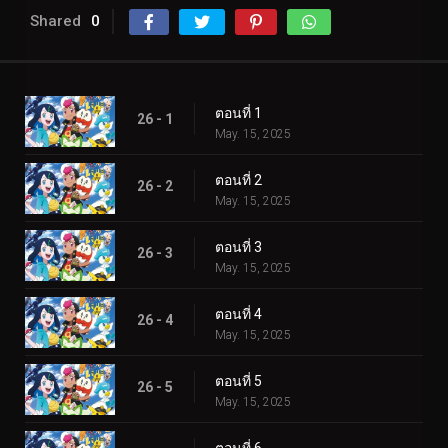
Shared
0
ตอนที่ 1
26 - 1
May. 15, 2025
ตอนที่ 2
26 - 2
May. 15, 2025
ตอนที่ 3
26 - 3
May. 15, 2025
ตอนที่ 4
26 - 4
May. 15, 2025
ตอนที่ 5
26 - 5
May. 15, 2025