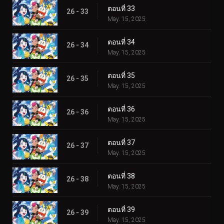
ตอนที่ 33
26 - 33
May. 15, 2025
ตอนที่ 34
26 - 34
May. 15, 2025
ตอนที่ 35
26 - 35
May. 15, 2025
ตอนที่ 36
26 - 36
May. 15, 2025
ตอนที่ 37
26 - 37
May. 15, 2025
ตอนที่ 38
26 - 38
May. 15, 2025
ตอนที่ 39
26 - 39
May. 15, 2025