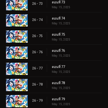
ตอนที่ 73
26 - 73
May. 15, 2025
ตอนที่ 74
26 - 74
May. 15, 2025
ตอนที่ 75
26 - 75
May. 15, 2025
ตอนที่ 76
26 - 76
May. 15, 2025
ตอนที่ 77
26 - 77
May. 15, 2025
ตอนที่ 78
26 - 78
May. 15, 2025
ตอนที่ 79
26 - 79
May. 15, 2025