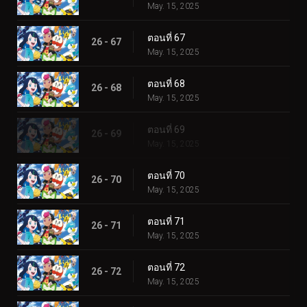
May. 15, 2025
ตอนที่ 67
26 - 67
May. 15, 2025
ตอนที่ 68
26 - 68
May. 15, 2025
ตอนที่ 69
26 - 69
May. 15, 2025
ตอนที่ 70
26 - 70
May. 15, 2025
ตอนที่ 71
26 - 71
May. 15, 2025
ตอนที่ 72
26 - 72
May. 15, 2025