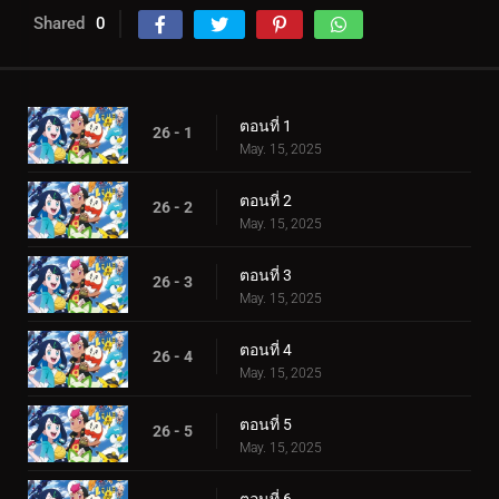
Shared
0
ตอนที่ 1
26 - 1
May. 15, 2025
ตอนที่ 2
26 - 2
May. 15, 2025
ตอนที่ 3
26 - 3
May. 15, 2025
ตอนที่ 4
26 - 4
May. 15, 2025
ตอนที่ 5
26 - 5
May. 15, 2025