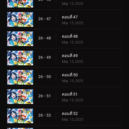
May. 15, 2025
ตอนที่ 47
26 - 47
May. 15, 2025
ตอนที่ 48
26 - 48
May. 15, 2025
ตอนที่ 49
26 - 49
May. 15, 2025
ตอนที่ 50
26 - 50
May. 15, 2025
ตอนที่ 51
26 - 51
May. 15, 2025
ตอนที่ 52
26 - 52
May. 15, 2025