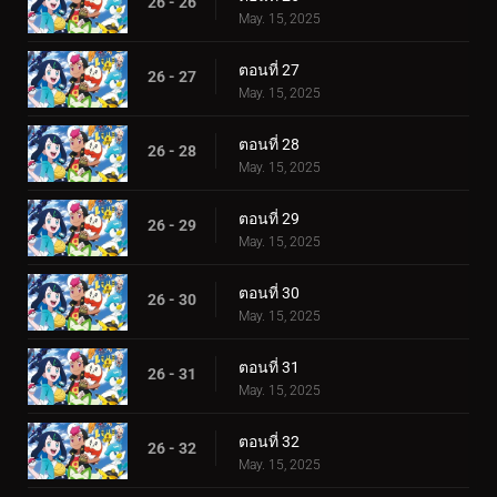
26 - 26
May. 15, 2025
ตอนที่ 27
26 - 27
May. 15, 2025
ตอนที่ 28
26 - 28
May. 15, 2025
ตอนที่ 29
26 - 29
May. 15, 2025
ตอนที่ 30
26 - 30
May. 15, 2025
ตอนที่ 31
26 - 31
May. 15, 2025
ตอนที่ 32
26 - 32
May. 15, 2025