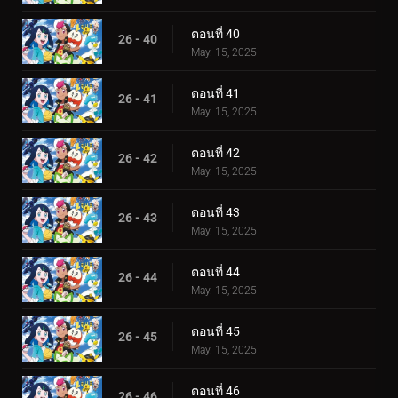
ตอนที่ 40
26 - 40
May. 15, 2025
ตอนที่ 41
26 - 41
May. 15, 2025
ตอนที่ 42
26 - 42
May. 15, 2025
ตอนที่ 43
26 - 43
May. 15, 2025
ตอนที่ 44
26 - 44
May. 15, 2025
ตอนที่ 45
26 - 45
May. 15, 2025
ตอนที่ 46
26 - 46