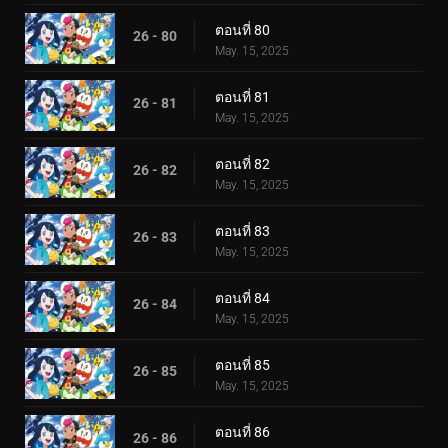
ตอนที่ 80
26 - 80
May. 15, 2025
ตอนที่ 81
26 - 81
May. 15, 2025
ตอนที่ 82
26 - 82
May. 15, 2025
ตอนที่ 83
26 - 83
May. 15, 2025
ตอนที่ 84
26 - 84
May. 15, 2025
ตอนที่ 85
26 - 85
May. 15, 2025
ตอนที่ 86
26 - 86