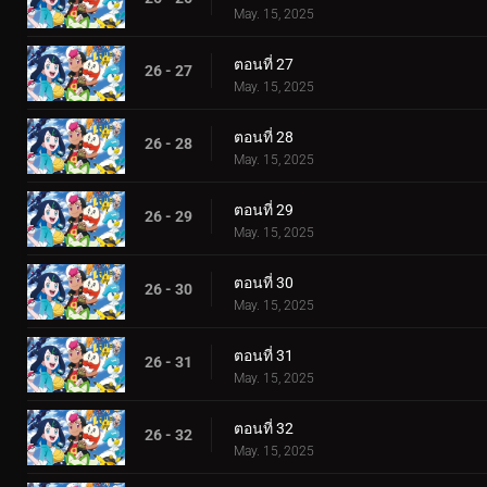
May. 15, 2025
ตอนที่ 27
26 - 27
May. 15, 2025
ตอนที่ 28
26 - 28
May. 15, 2025
ตอนที่ 29
26 - 29
May. 15, 2025
ตอนที่ 30
26 - 30
May. 15, 2025
ตอนที่ 31
26 - 31
May. 15, 2025
ตอนที่ 32
26 - 32
May. 15, 2025