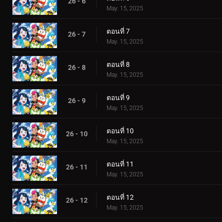
26 - 6
May. 15, 2025
ตอนที่ 7
26 - 7
May. 15, 2025
ตอนที่ 8
26 - 8
May. 15, 2025
ตอนที่ 9
26 - 9
May. 15, 2025
ตอนที่ 10
26 - 10
May. 15, 2025
ตอนที่ 11
26 - 11
May. 15, 2025
ตอนที่ 12
26 - 12
May. 15, 2025