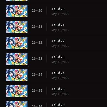
ตอนที่ 20
26 - 20
May. 15, 2025
ตอนที่ 21
26 - 21
May. 15, 2025
ตอนที่ 22
26 - 22
May. 15, 2025
ตอนที่ 23
26 - 23
May. 15, 2025
ตอนที่ 24
26 - 24
May. 15, 2025
ตอนที่ 25
26 - 25
May. 15, 2025
ตอนที่ 26
26 - 26