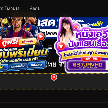
านโปเกมอน
ติดต่อ
ALL
ปี 1-25 พากย์ไทย จบ: 26x74