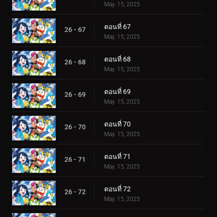
May. 15, 2025
ตอนที่ 67
26 - 67
May. 15, 2025
ตอนที่ 68
26 - 68
May. 15, 2025
ตอนที่ 69
26 - 69
May. 15, 2025
ตอนที่ 70
26 - 70
May. 15, 2025
ตอนที่ 71
26 - 71
May. 15, 2025
ตอนที่ 72
26 - 72
May. 15, 2025