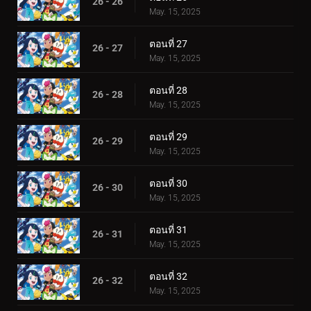
26 - 26
May. 15, 2025
ตอนที่ 27
26 - 27
May. 15, 2025
ตอนที่ 28
26 - 28
May. 15, 2025
ตอนที่ 29
26 - 29
May. 15, 2025
ตอนที่ 30
26 - 30
May. 15, 2025
ตอนที่ 31
26 - 31
May. 15, 2025
ตอนที่ 32
26 - 32
May. 15, 2025