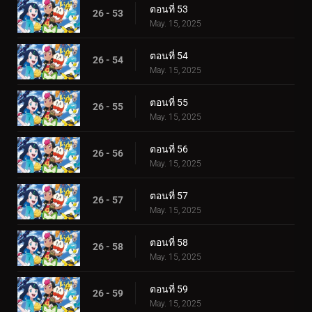
ตอนที่ 53
26 - 53
May. 15, 2025
ตอนที่ 54
26 - 54
May. 15, 2025
ตอนที่ 55
26 - 55
May. 15, 2025
ตอนที่ 56
26 - 56
May. 15, 2025
ตอนที่ 57
26 - 57
May. 15, 2025
ตอนที่ 58
26 - 58
May. 15, 2025
ตอนที่ 59
26 - 59
May. 15, 2025