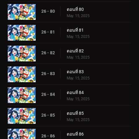
ตอนที่ 80
26 - 80
May. 15, 2025
ตอนที่ 81
26 - 81
May. 15, 2025
ตอนที่ 82
26 - 82
May. 15, 2025
ตอนที่ 83
26 - 83
May. 15, 2025
ตอนที่ 84
26 - 84
May. 15, 2025
ตอนที่ 85
26 - 85
May. 15, 2025
ตอนที่ 86
26 - 86