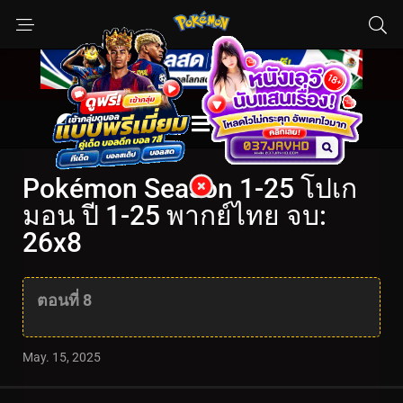
Pokémon Season 1-25 โปเก
มอน ปี 1-25 พากย์ไทย จบ:
26x8
ตอนที่ 8
May. 15, 2025