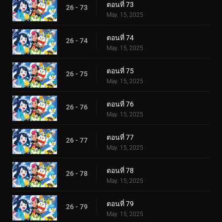
ตอนที่ 73
26 - 73
May. 15, 2025
ตอนที่ 74
26 - 74
May. 15, 2025
ตอนที่ 75
26 - 75
May. 15, 2025
ตอนที่ 76
26 - 76
May. 15, 2025
ตอนที่ 77
26 - 77
May. 15, 2025
ตอนที่ 78
26 - 78
May. 15, 2025
ตอนที่ 79
26 - 79
May. 15, 2025