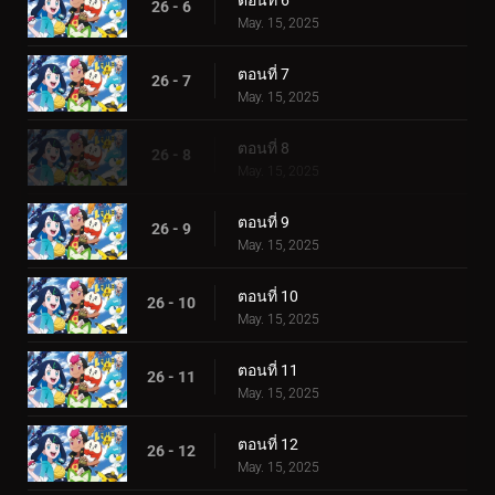
ตอนที่ 6
26 - 6
May. 15, 2025
ตอนที่ 7
26 - 7
May. 15, 2025
ตอนที่ 8
26 - 8
May. 15, 2025
ตอนที่ 9
26 - 9
May. 15, 2025
ตอนที่ 10
26 - 10
May. 15, 2025
ตอนที่ 11
26 - 11
May. 15, 2025
ตอนที่ 12
26 - 12
May. 15, 2025