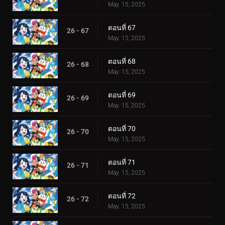
May. 15, 2025
ตอนที่ 67
26 - 67
May. 15, 2025
ตอนที่ 68
26 - 68
May. 15, 2025
ตอนที่ 69
26 - 69
May. 15, 2025
ตอนที่ 70
26 - 70
May. 15, 2025
ตอนที่ 71
26 - 71
May. 15, 2025
ตอนที่ 72
26 - 72
May. 15, 2025