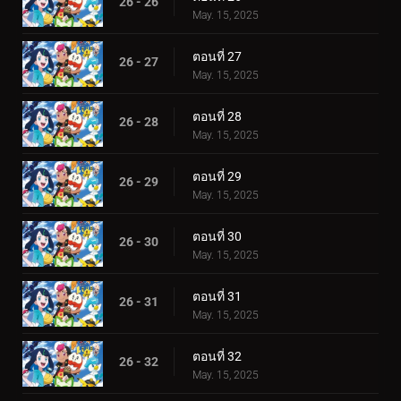
26 - 26
May. 15, 2025
ตอนที่ 27
26 - 27
May. 15, 2025
ตอนที่ 28
26 - 28
May. 15, 2025
ตอนที่ 29
26 - 29
May. 15, 2025
ตอนที่ 30
26 - 30
May. 15, 2025
ตอนที่ 31
26 - 31
May. 15, 2025
ตอนที่ 32
26 - 32
May. 15, 2025