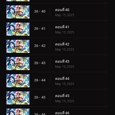
ตอนที่ 40
26 - 40
May. 15, 2025
ตอนที่ 41
26 - 41
May. 15, 2025
ตอนที่ 42
26 - 42
May. 15, 2025
ตอนที่ 43
26 - 43
May. 15, 2025
ตอนที่ 44
26 - 44
May. 15, 2025
ตอนที่ 45
26 - 45
May. 15, 2025
ตอนที่ 46
26 - 46