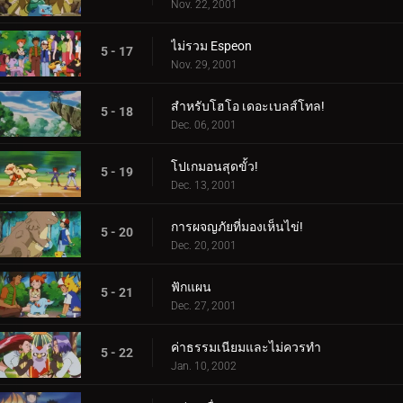
Nov. 22, 2001
ไม่รวม Espeon
5 - 17
Nov. 29, 2001
สำหรับโฮโอ เดอะเบลส์โทล!
5 - 18
Dec. 06, 2001
โปเกมอนสุดขั้ว!
5 - 19
Dec. 13, 2001
การผจญภัยที่มองเห็นไข่!
5 - 20
Dec. 20, 2001
ฟักแผน
5 - 21
Dec. 27, 2001
ค่าธรรมเนียมและไม่ควรทำ
5 - 22
Jan. 10, 2002