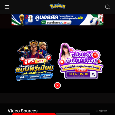
Video Sources
30 Views