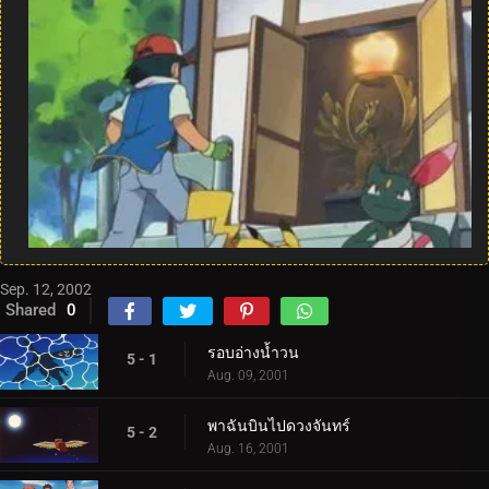
Sep. 12, 2002
Shared
0
รอบอ่างน้ำวน
5 - 1
Aug. 09, 2001
พาฉันบินไปดวงจันทร์
5 - 2
Aug. 16, 2001