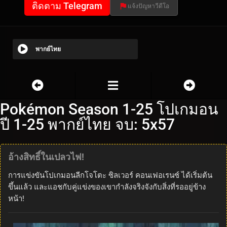
ติดตาม Telegram
แจ้งปัญหาวีดีโอ
พากย์ไทย
Pokémon Season 1-25 โปเกมอน
ปี 1-25 พากย์ไทย จบ: 5x57
อ้างสิทธิ์ในเปลวไฟ!
การแข่งขันโปเกมอนลีกโจโตะ ซิลเวอร์ คอนเฟอเรนซ์ ได้เริ่มต้น
ขึ้นแล้ว และแอชกับคู่แข่งของเขากำลังจริงจังกับสิ่งที่รออยู่ข้าง
หน้า!