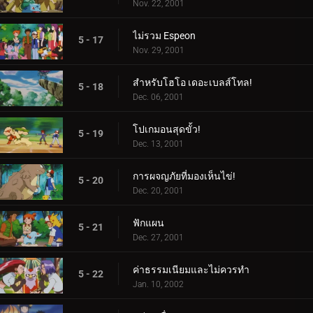
Nov. 22, 2001
ไม่รวม Espeon
5 - 17
Nov. 29, 2001
สำหรับโฮโอ เดอะเบลส์โทล!
5 - 18
Dec. 06, 2001
โปเกมอนสุดขั้ว!
5 - 19
Dec. 13, 2001
การผจญภัยที่มองเห็นไข่!
5 - 20
Dec. 20, 2001
ฟักแผน
5 - 21
Dec. 27, 2001
ค่าธรรมเนียมและไม่ควรทำ
5 - 22
Jan. 10, 2002