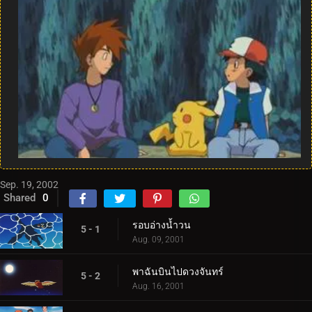
Sep. 19, 2002
Shared
0
รอบอ่างน้ำวน
5 - 1
Aug. 09, 2001
พาฉันบินไปดวงจันทร์
5 - 2
Aug. 16, 2001