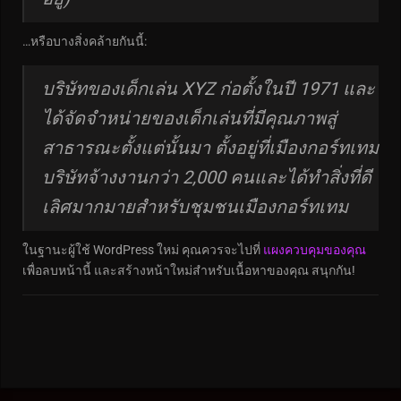
…หรือบางสิ่งคล้ายกันนี้:
บริษัทของเด็กเล่น XYZ ก่อตั้งในปี 1971 และ
ได้จัดจำหน่ายของเด็กเล่นที่มีคุณภาพสู่
สาธารณะตั้งแต่นั้นมา ตั้งอยู่ที่เมืองกอร์ทเทม
บริษัทจ้างงานกว่า 2,000 คนและได้ทำสิ่งที่ดี
เลิศมากมายสำหรับชุมชนเมืองกอร์ทเทม
ในฐานะผู้ใช้ WordPress ใหม่ คุณควรจะไปที่
แผงควบคุมของคุณ
เพื่อลบหน้านี้ และสร้างหน้าใหม่สำหรับเนื้อหาของคุณ สนุกกัน!