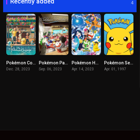
Recently added
4
Pokémon Concierge (2023) โปเกมอน คอนเซียร์จ
Pokémon Paldean Winds (2023) หลังเลิกเรียนในพัลเดีย
Pokémon Horizons (2023) โปเกมอน ฮอไรซันส์
Pokémon Season 1-25 โปเกมอน ปี 1-25 พากย์ไทย จบ
Dec. 28, 2023
Sep. 06, 2023
Apr. 14, 2023
Apr. 01, 1997