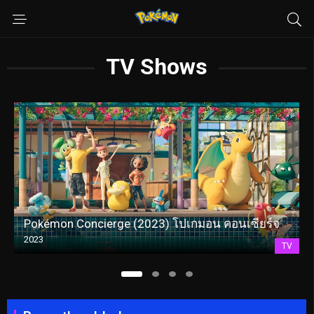
TV Shows
Pokémon Concierge (2023) โปเกมอน คอนเซียร์จ
2023
TV