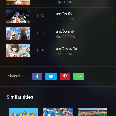
Sep. 06, 2023
หายใจเข้า
1 - 2
Oct. 18, 2023
หายใจเข้าลึกๆ
1 - 3
Nov. 22, 2023
หายใจร่วมกัน
1 - 4
Dec. 13, 2023
Shared
0
Similar titles