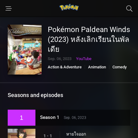
Pokémon Paldean Winds
(2023) หลังเลิกเรียนในพัล
เดีย
Sep. 06, 2023
YouTube
Action & Adventure
Animation
Comedy
Seasons and episodes
1
Season 1
Sep. 06, 2023
หายใจออก
1 - 1