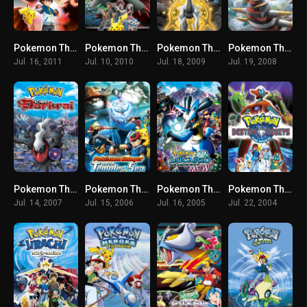
Pokemon The Movie 14 (2011) โปเกม่อน เดอะมูฟวี่ 14 วิคตินี่กับวีรบุรุษสีดำ เซครอม ซับไทย
Pokemon The Movie 13 (2010) โปเกม่อน เดอะมูฟวี่ 13 โซโลอาร์ค เจ้าแห่งมายา พากย์ไทย
Pokemon The Movie 12 (2009) โปเกม่อน เดอะมูฟวี่ 12 อาร์เซอุส สู่ชัยชนะแห่งห้วงจักรวาล พากย์ไทย
Pokemon The Movie 11 (2008) โปเกม่อน เดอะมูฟวี่ 11 กิราติน่ากับช่อดอกไม้แห่งท้องฟ้าน้ำแข็ง พากย์ไทย
Jul. 16, 2011
Jul. 10, 2010
Jul. 18, 2009
Jul. 19, 2008
Pokemon The Movie 10 (2007) โปเกม่อน เดอะมูฟวี่ 10 เดียร์ก้า Vs พาลเกีย Vs ดาร์คไร พากย์ไทย
Pokemon The Movie 09 (2006) โปเกม่อน เดอะมูฟวี่ 9 เรนเจอร์กับเจ้าชายมานาฟี่แห่งท้องทะเล พากย์ไทย
Pokemon The Movie 08 (2005) โปเกม่อน เดอะมูฟวี่ 8 มิวและอัศวินคลื่นพลัง พากย์ไทย
Pokemon The Movie 07 (2004) โปเกม่อน เดอะมูฟวี่ 7 เดโอคิซิส ปะทะ เร็คคูซ่า พากย์ไทย
Jul. 14, 2007
Jul. 15, 2006
Jul. 16, 2005
Jul. 22, 2004