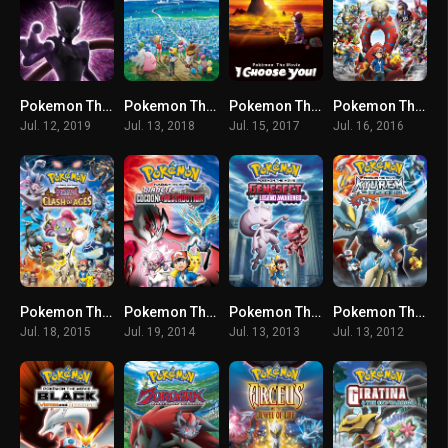
Pokemon The Movie 22 (2019) โปเกม่อน เดอะมูฟวี่ 22 ความแค้นของมิวทู อีโวลูชัน พากย์ไทย
Pokemon The Movie 21 (2018) โปเกม่อน เดอะมูฟวี่ 21 เรื่องราวแห่งผองเรา พากย์ไทย
Pokemon The Movie 20 (2017) โปเกม่อน เดอะมูฟวี่ 20 ฉันเลือกนาย! พากย์ไทย
Pokemon The Movie 19 (2016) โปเกม่อน เดอะมูฟวี่ 19 โวเคเนียน กับจักรกลปริศนา มาเกียนา พากย์ไทย
Jul. 12, 2019
Jul. 13, 2018
Jul. 15, 2017
Jul. 16, 2016
Pokemon The Movie 18 (2015) โปเกม่อน เดอะมูฟวี่ 18 อภิมหาศึกฮูปาถล่มโลก พากย์ไทย
Pokemon The Movie 17 (2014) โปเกม่อน เดอะมูฟวี่ 17 รังไหมแห่งการทำลายกับเดียนซี่ พากย์ไทย
Pokemon The Movie 16 (2013) โปเกม่อน เดอะมูฟวี่ 16 เกโนเซ็คท์ จ้าวลมกรด การตื่นขึ้นของมิวทู ซับไทย
Pokemon The Movie 15 (2012) โปเกม่อน เดอะมูฟวี่ 15 คิวเร็มปะทะนักรบศักดิ์สิทธิ์ ซับไทย
Jul. 18, 2015
Jul. 19, 2014
Jul. 13, 2013
Jul. 13, 2012