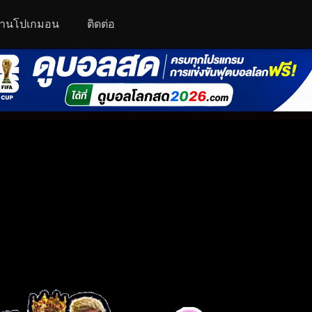
านโปเกมอน
ติดต่อ