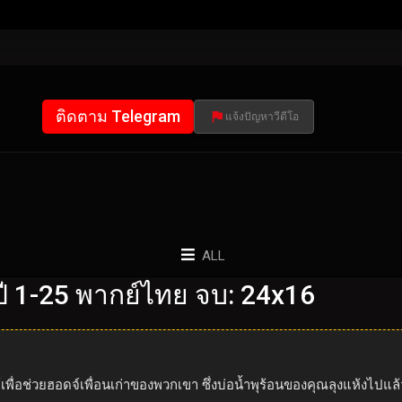
ติดตาม Telegram
แจ้งปัญหาวีดีโอ
ALL
 1-25 พากย์ไทย จบ: 24x16
เพื่อช่วยฮอดจ์เพื่อนเก่าของพวกเขา ซึ่งบ่อน้ำพุร้อนของคุณลุงแห้งไปแ