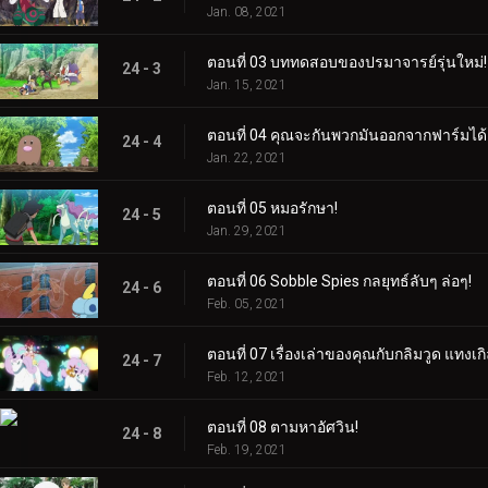
Jan. 08, 2021
ตอนที่ 03 บททดสอบของปรมาจารย์รุ่นใหม่!
24 - 3
Jan. 15, 2021
ตอนที่ 04 คุณจะกันพวกมันออกจากฟาร์มได้
24 - 4
Jan. 22, 2021
ตอนที่ 05 หมอรักษา!
24 - 5
Jan. 29, 2021
ตอนที่ 06 Sobble Spies กลยุทธ์ลับๆ ล่อๆ!
24 - 6
Feb. 05, 2021
ตอนที่ 07 เรื่องเล่าของคุณกับกลิมวูด แทงเกิ
24 - 7
Feb. 12, 2021
ตอนที่ 08 ตามหาอัศวิน!
24 - 8
Feb. 19, 2021