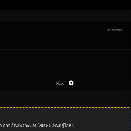
32 Views
NEXT
ล้ว อาจเป็นเพราะแอบโซลพบเห็นอยู่ใกล้ๆ