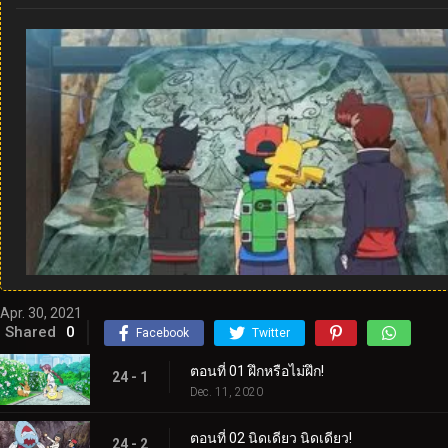
Apr. 30, 2021
Shared
0
Facebook
Twitter
ตอนที่ 01 ฝึกหรือไม่ฝึก!
24 - 1
Dec. 11, 2020
ตอนที่ 02 นิดเดียว นิดเดียว!
24 - 2