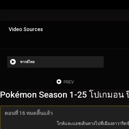
Video Sources
พากย์ไทย
PREV
Pokémon Season 1-25 โปเกมอน ปี
ตอนที่ 16 หมดสิ้นแล้ว
โกห์และแอชเดินทางไปที่เมืองลาวาริดจ์