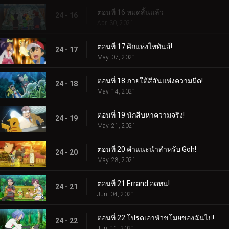
ตอนที่ 16 หมดสิ้นแล้ว
24 - 16
Apr. 30, 2021
ตอนที่ 17 ศึกแห่งไททันส์!
24 - 17
May. 07, 2021
ตอนที่ 18 ภายใต้สีสันแห่งความมืด!
24 - 18
May. 14, 2021
ตอนที่ 19 นักสืบหาความจริง!
24 - 19
May. 21, 2021
ตอนที่ 20 คำแนะนำสำหรับ Goh!
24 - 20
May. 28, 2021
ตอนที่ 21 Errand อดทน!
24 - 21
Jun. 04, 2021
ตอนที่ 22 โปรดเอาหัวขโมยของฉันไป!
24 - 22
Jun. 11, 2021