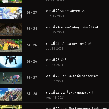
ตอนที่ 23 ทะยานสู่ความฝัน!
24 - 23
Jun. 18, 2021
ตอนที่ 24 ทุกคนกำลังสุ่มเพลงใต้ดิน!
24 - 24
Jun. 25, 2021
ตอนที่ 25 คว้าแหวนทองเหลือง!
24 - 25
Jul. 16, 2021
ตอนที่ 26 ค่ำ?
24 - 26
Jul. 23, 2021
ตอนที่ 27 แสงแห่งค่ำคืนกลางฤดูร้อน!
24 - 27
Jul. 30, 2021
ตอนที่ 28 ออกทั้งหมดตลอดเวลา!
24 - 28
Aug. 13, 2021
ตอนที่ 29 ความตื่นเต้นจากการเริ่มต้นสุดช็