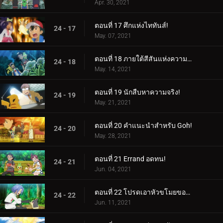
Apr. 30, 2021
ตอนที่ 17 ศึกแห่งไททันส์!
24 - 17
May. 07, 2021
ตอนที่ 18 ภายใต้สีสันแห่งความมืด!
24 - 18
May. 14, 2021
ตอนที่ 19 นักสืบหาความจริง!
24 - 19
May. 21, 2021
ตอนที่ 20 คำแนะนำสำหรับ Goh!
24 - 20
May. 28, 2021
ตอนที่ 21 Errand อดทน!
24 - 21
Jun. 04, 2021
ตอนที่ 22 โปรดเอาหัวขโมยของฉันไป!
24 - 22
Jun. 11, 2021