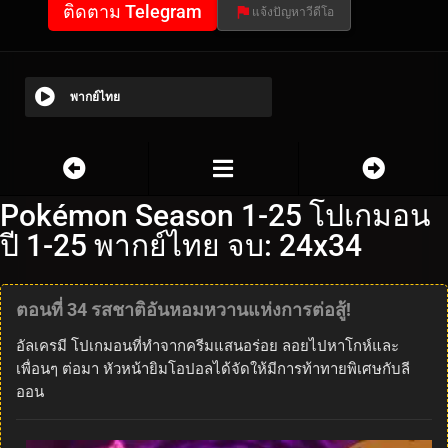
ติดตาม Telegram
แจ้งปัญหาวีดีโอ
พากย์ไทย
Pokémon Season 1-25 โปเกมอน
ปี 1-25 พากย์ไทย จบ: 24x34
ตอนที่ 34 รสชาติอันหอมหวานแห่งการต่อสู้!
อัลเครมี โปเกมอนที่ทำจากครีมแสนอร่อย ลอยไปหาโกห์และ
เพื่อนๆ ต่อมา หัวหน้ายิมโอปอลได้จัดให้มีการท้าทายพิเศษกับลี
ออน