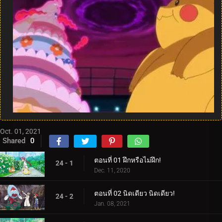
Oct. 01, 2021
Shared
0
ตอนที่ 01 ฝึกหรือไม่ฝึก!
24 - 1
Dec. 11, 2020
ตอนที่ 02 นิดเดียว นิดเดียว!
24 - 2
Jan. 08, 2021