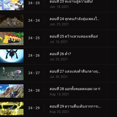
ตอนที่ 23 ทะยานสู่ความฝัน!
24 - 23
Jun. 18, 2021
ตอนที่ 24 ทุกคนกำลังสุ่มเพลงใต้ดิน!
24 - 24
Jun. 25, 2021
ตอนที่ 25 คว้าแหวนทองเหลือง!
24 - 25
Jul. 16, 2021
ตอนที่ 26 ค่ำ?
24 - 26
Jul. 23, 2021
ตอนที่ 27 แสงแห่งค่ำคืนกลางฤดูร้อน!
24 - 27
Jul. 30, 2021
ตอนที่ 28 ออกทั้งหมดตลอดเวลา!
24 - 28
Aug. 13, 2021
ตอนที่ 29 ความตื่นเต้นจากการเริ่มต้นสุดช็อค!
24 - 29
Aug. 20, 2021