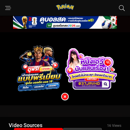
Video Sources
16 Views