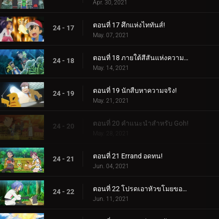
Apr. 30, 2021
ตอนที่ 17 ศึกแห่งไททันส์!
24 - 17
May. 07, 2021
ตอนที่ 18 ภายใต้สีสันแห่งความมืด!
24 - 18
May. 14, 2021
ตอนที่ 19 นักสืบหาความจริง!
24 - 19
May. 21, 2021
ตอนที่ 20 คำแนะนำสำหรับ Goh!
24 - 20
May. 28, 2021
ตอนที่ 21 Errand อดทน!
24 - 21
Jun. 04, 2021
ตอนที่ 22 โปรดเอาหัวขโมยของฉันไป!
24 - 22
Jun. 11, 2021