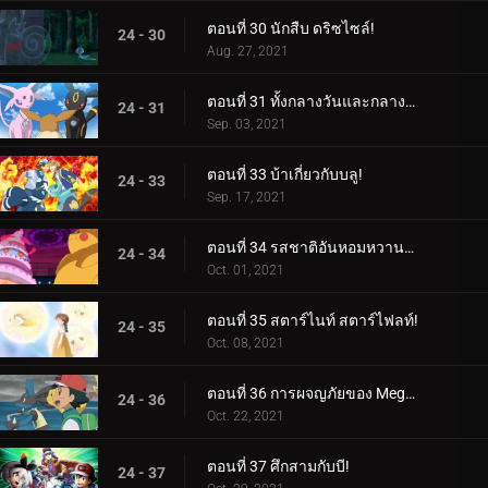
ตอนที่ 30 นักสืบ ดริซไซล์!
24 - 30
Aug. 27, 2021
ตอนที่ 31 ทั้งกลางวันและกลางคืน คุณคือคนนั้น!
24 - 31
Sep. 03, 2021
ตอนที่ 33 บ้าเกี่ยวกับบลู!
24 - 33
Sep. 17, 2021
ตอนที่ 34 รสชาติอันหอมหวานแห่งการต่อสู้!
24 - 34
Oct. 01, 2021
ตอนที่ 35 สตาร์ไนท์ สตาร์ไฟลท์!
24 - 35
Oct. 08, 2021
ตอนที่ 36 การผจญภัยของ Mega Proportion!
24 - 36
Oct. 22, 2021
ตอนที่ 37 ศึกสามกับบี!
24 - 37