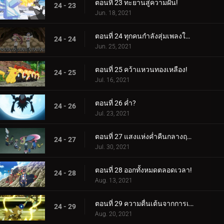
ตอนที่ 23 ทะยานสู่ความฝัน!
24 - 23
Jun. 18, 2021
ตอนที่ 24 ทุกคนกำลังสุ่มเพลงใต้ดิน!
24 - 24
Jun. 25, 2021
ตอนที่ 25 คว้าแหวนทองเหลือง!
24 - 25
Jul. 16, 2021
ตอนที่ 26 ค่ำ?
24 - 26
Jul. 23, 2021
ตอนที่ 27 แสงแห่งค่ำคืนกลางฤดูร้อน!
24 - 27
Jul. 30, 2021
ตอนที่ 28 ออกทั้งหมดตลอดเวลา!
24 - 28
Aug. 13, 2021
ตอนที่ 29 ความตื่นเต้นจากการเริ่มต้นสุดช็อค!
24 - 29
Aug. 20, 2021