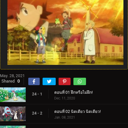
May. 28, 2021
Shared
0
ตอนที่ 01 ฝึกหรือไม่ฝึก!
24 - 1
Dec. 11, 2020
ตอนที่ 02 นิดเดียว นิดเดียว!
24 - 2
Jan. 08, 2021