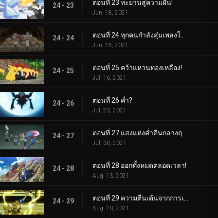
ตอนที่ 23 ทะยานสู่ความฝัน!
24 - 23
Jun. 18, 2021
ตอนที่ 24 ทุกคนกำลังสุ่มเพลงใต้ดิน!
24 - 24
Jun. 25, 2021
ตอนที่ 25 คว้าแหวนทองเหลือง!
24 - 25
Jul. 16, 2021
ตอนที่ 26 ค่ำ?
24 - 26
Jul. 23, 2021
ตอนที่ 27 แสงแห่งค่ำคืนกลางฤดูร้อน!
24 - 27
Jul. 30, 2021
ตอนที่ 28 ออกทั้งหมดตลอดเวลา!
24 - 28
Aug. 13, 2021
ตอนที่ 29 ความตื่นเต้นจากการเริ่มต้นสุดช็อค!
24 - 29
Aug. 20, 2021