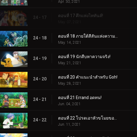
Apr. 30, 2021
ตอนที่ 17 ศึกแห่งไททันส์!
24 - 17
May. 07, 2021
ตอนที่ 18 ภายใต้สีสันแห่งความมืด!
24 - 18
May. 14, 2021
ตอนที่ 19 นักสืบหาความจริง!
24 - 19
May. 21, 2021
ตอนที่ 20 คำแนะนำสำหรับ Goh!
24 - 20
May. 28, 2021
ตอนที่ 21 Errand อดทน!
24 - 21
Jun. 04, 2021
ตอนที่ 22 โปรดเอาหัวขโมยของฉันไป!
24 - 22
Jun. 11, 2021