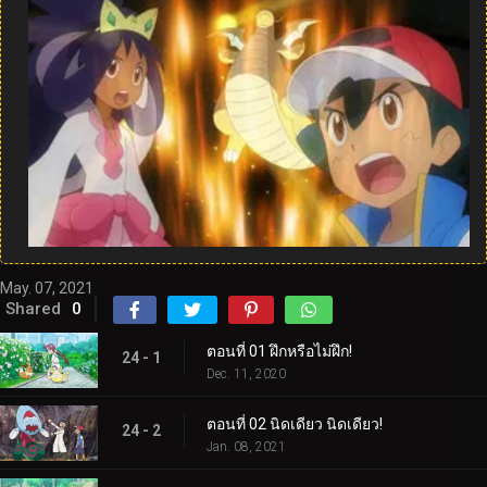
May. 07, 2021
Shared
0
ตอนที่ 01 ฝึกหรือไม่ฝึก!
24 - 1
Dec. 11, 2020
ตอนที่ 02 นิดเดียว นิดเดียว!
24 - 2
Jan. 08, 2021