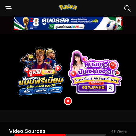
Video Sources
41 Views