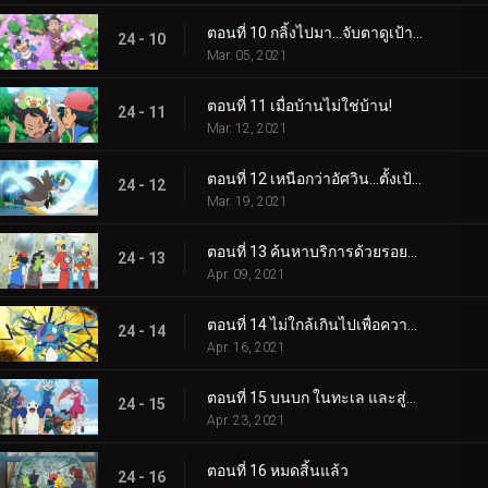
ตอนที่ 10 กลิ้งไปมา...จับตาดูเป้าหมาย!
24 - 10
Mar. 05, 2021
ตอนที่ 11 เมื่อบ้านไม่ใช่บ้าน!
24 - 11
Mar. 12, 2021
ตอนที่ 12 เหนือกว่าอัศวิน…ตั้งเป้าที่จะเป็นปรมาจารย์ต้นหอม!
24 - 12
Mar. 19, 2021
ตอนที่ 13 ค้นหาบริการด้วยรอยยิ้ม!
24 - 13
Apr. 09, 2021
ตอนที่ 14 ไม่ใกล้เกินไปเพื่อความสะดวกสบาย!
24 - 14
Apr. 16, 2021
ตอนที่ 15 บนบก ในทะเล และสู่อนาคต!
24 - 15
Apr. 23, 2021
ตอนที่ 16 หมดสิ้นแล้ว
24 - 16