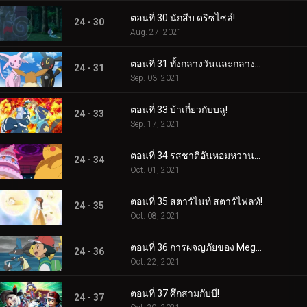
ตอนที่ 30 นักสืบ ดริซไซล์!
24 - 30
Aug. 27, 2021
ตอนที่ 31 ทั้งกลางวันและกลางคืน คุณคือคนนั้น!
24 - 31
Sep. 03, 2021
ตอนที่ 33 บ้าเกี่ยวกับบลู!
24 - 33
Sep. 17, 2021
ตอนที่ 34 รสชาติอันหอมหวานแห่งการต่อสู้!
24 - 34
Oct. 01, 2021
ตอนที่ 35 สตาร์ไนท์ สตาร์ไฟลท์!
24 - 35
Oct. 08, 2021
ตอนที่ 36 การผจญภัยของ Mega Proportion!
24 - 36
Oct. 22, 2021
ตอนที่ 37 ศึกสามกับบี!
24 - 37