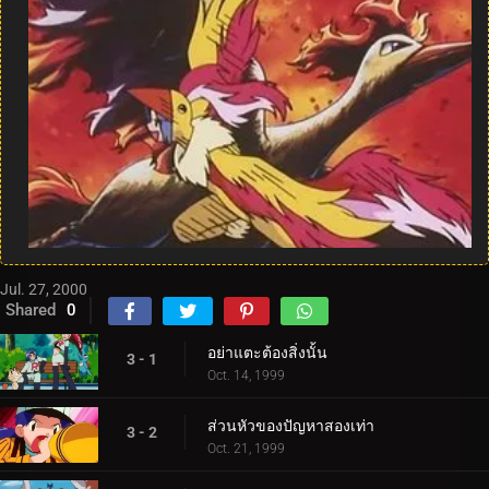
Jul. 27, 2000
Shared
0
อย่าแตะต้องสิ่งนั้น
3 - 1
Oct. 14, 1999
ส่วนหัวของปัญหาสองเท่า
3 - 2
Oct. 21, 1999