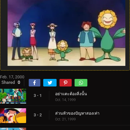
Feb. 17, 2000
Shared
0
อย่าแตะต้องสิ่งนั้น
3 - 1
Oct. 14, 1999
ส่วนหัวของปัญหาสองเท่า
3 - 2
Oct. 21, 1999