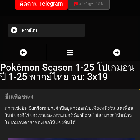
ติดตาม Telegram
แจ้งปัญหาวีดีโอ
พากย์ไทย
Pokémon Season 1-25 โปเกมอน
ปี 1-25 พากย์ไทย จบ: 3x19
ยิ้มเพื่อชนะ!
การแข่งขัน Sunflora ประจำปีอยู่ห่างออกไปเพียงหนึ่งวัน แต่เพื่อน
ใหม่ของฮีโร่ของเราและเทรนเนอร์ Sunflora ไม่สามารถโน้มน้าว
โปเกมอนดาราของเธอให้แข่งขันได้