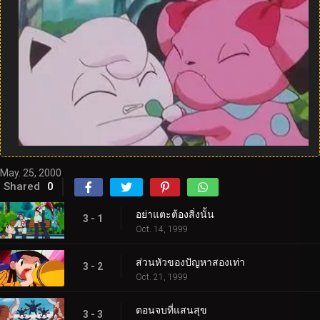
May. 25, 2000
Shared
0
อย่าแตะต้องสิ่งนั้น
3 - 1
Oct. 14, 1999
ส่วนหัวของปัญหาสองเท่า
3 - 2
Oct. 21, 1999
ตอนจบที่แสนสุข
3 - 3