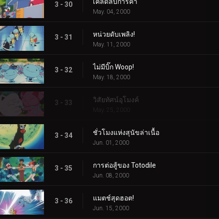
เคล็ดลับการค้า
3 - 30
May. 04, 2000
หน่วยดับเพลิง!
3 - 31
May. 11, 2000
ไม่มีบิ๊ก Woop!
3 - 32
May. 18, 2000
วิสัยทัศน์อุโมงค์
3 - 33
May. 25, 2000
ชั่วโมงแห่งสุนัขล่าเนื้อ
3 - 34
Jun. 01, 2000
การต่อสู้ของ Totodile
3 - 35
Jun. 08, 2000
แมตช์สุดฮอต!
3 - 36
Jun. 15, 2000