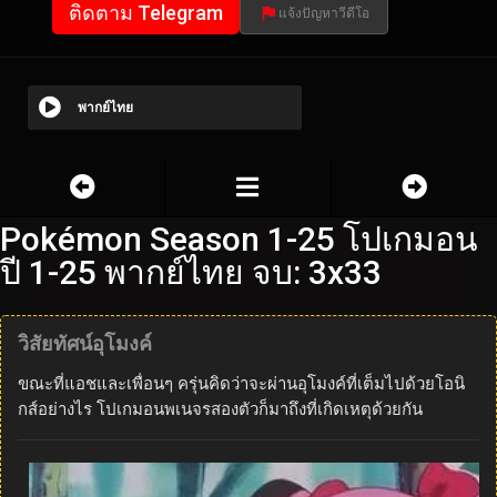
ติดตาม Telegram
แจ้งปัญหาวีดีโอ
พากย์ไทย
Pokémon Season 1-25 โปเกมอน
ปี 1-25 พากย์ไทย จบ: 3x33
วิสัยทัศน์อุโมงค์
ขณะที่แอชและเพื่อนๆ ครุ่นคิดว่าจะผ่านอุโมงค์ที่เต็มไปด้วยโอนิ
กส์อย่างไร โปเกมอนพเนจรสองตัวก็มาถึงที่เกิดเหตุด้วยกัน