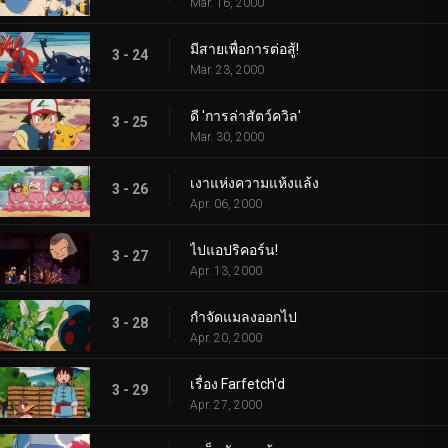
Mar. 16, 2000
มีสายเพื่อการต่อสู้!
3 - 24
Mar. 23, 2000
ดี 'การล่าสัตว์ควิล'
3 - 25
Mar. 30, 2000
เงาแห่งความแห้งแล้ง
3 - 26
Apr. 06, 2000
ไปแอปริคอร์น!
3 - 27
Apr. 13, 2000
กำจัดแมลงออกไป
3 - 28
Apr. 20, 2000
เรื่อง Farfetch'd
3 - 29
Apr. 27, 2000