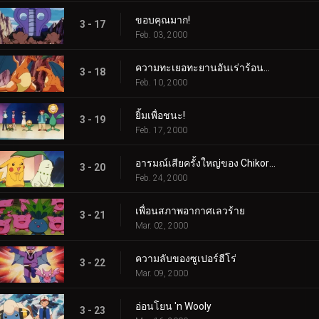
ขอบคุณมาก!
3 - 17
Feb. 03, 2000
ความทะเยอทะยานอันเร่าร้อนของ Charizard
3 - 18
Feb. 10, 2000
ยิ้มเพื่อชนะ!
3 - 19
Feb. 17, 2000
อารมณ์เสียครั้งใหญ่ของ Chikorita
3 - 20
Feb. 24, 2000
เพื่อนสภาพอากาศเลวร้าย
3 - 21
Mar. 02, 2000
ความลับของซูเปอร์ฮีโร่
3 - 22
Mar. 09, 2000
อ่อนโยน 'n Wooly
3 - 23