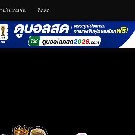
านโปเกมอน
ติดต่อ