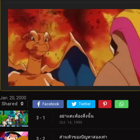
Jan. 20, 2000
Shared
0
Facebook
Twitter
อย่าแตะต้องสิ่งนั้น
3 - 1
Oct. 14, 1999
ส่วนหัวของปัญหาสองเท่า
3 - 2