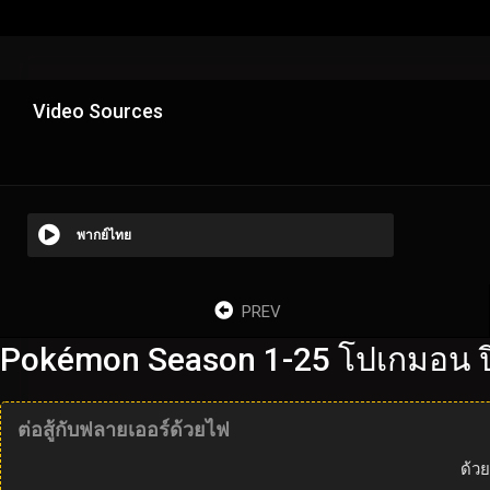
Video Sources
พากย์ไทย
PREV
Pokémon Season 1-25 โปเกมอน ปี
ต่อสู้กับฟลายเออร์ด้วยไฟ
ด้ว