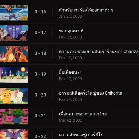
สำหรับการร้องไห้ออกมาดัง ๆ
3 - 16
Jan. 27, 2000
ขอบคุณมาก!
3 - 17
Feb. 03, 2000
ความทะเยอทะยานอันเร่าร้อนของ Chariza
3 - 18
Feb. 10, 2000
ยิ้มเพื่อชนะ!
3 - 19
Feb. 17, 2000
อารมณ์เสียครั้งใหญ่ของ Chikorita
3 - 20
Feb. 24, 2000
เพื่อนสภาพอากาศเลวร้าย
3 - 21
Mar. 02, 2000
ความลับของซูเปอร์ฮีโร่
3 - 22