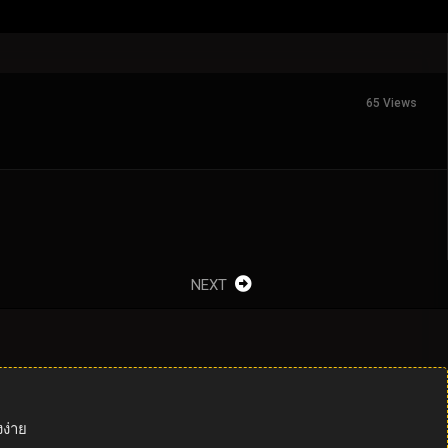
65 Views
NEXT
ง่าย