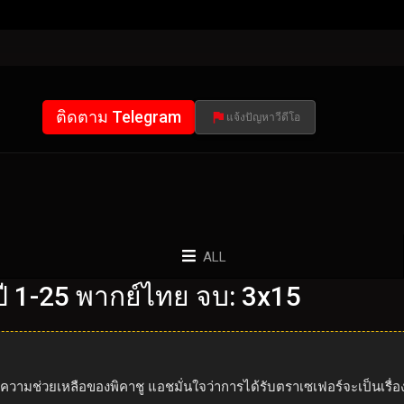
ติดตาม Telegram
แจ้งปัญหาวีดีโอ
ALL
 1-25 พากย์ไทย จบ: 3x15
ยความช่วยเหลือของพิคาชู แอชมั่นใจว่าการได้รับตราเซเฟอร์จะเป็นเรื่อง