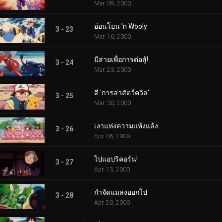
Mar. 09, 2000
อ่อนโยน 'n Wooly
3 - 23
Mar. 16, 2000
มีสายเพื่อการต่อสู้!
3 - 24
Mar. 23, 2000
ดี 'การล่าสัตว์ควิล'
3 - 25
Mar. 30, 2000
เงาแห่งความแห้งแล้ง
3 - 26
Apr. 06, 2000
ไปแอปริคอร์น!
3 - 27
Apr. 13, 2000
กำจัดแมลงออกไป
3 - 28
Apr. 20, 2000