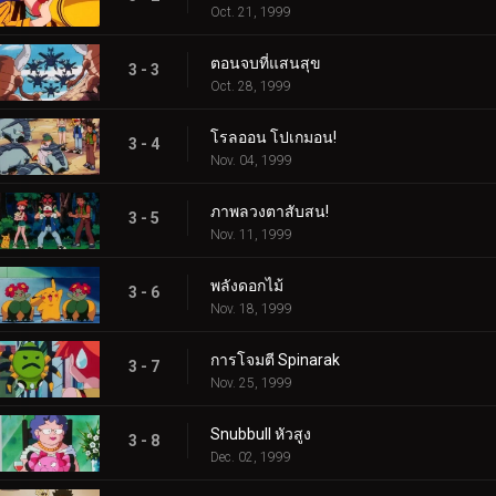
Oct. 21, 1999
ตอนจบที่แสนสุข
3 - 3
Oct. 28, 1999
โรลออน โปเกมอน!
3 - 4
Nov. 04, 1999
ภาพลวงตาสับสน!
3 - 5
Nov. 11, 1999
พลังดอกไม้
3 - 6
Nov. 18, 1999
การโจมตี Spinarak
3 - 7
Nov. 25, 1999
Snubbull หัวสูง
3 - 8
Dec. 02, 1999