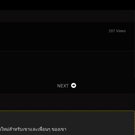
207 Views
NEXT
ัวใหม่สำหรับเขาและเพื่อนๆ ของเขา