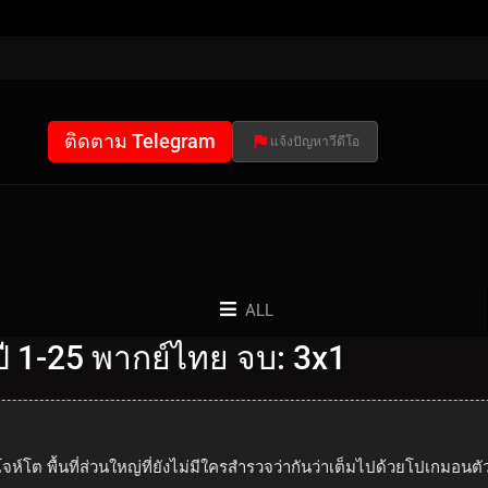
ติดตาม Telegram
แจ้งปัญหาวีดีโอ
ALL
 1-25 พากย์ไทย จบ: 3x1
ห์โต พื้นที่ส่วนใหญ่ที่ยังไม่มีใครสำรวจว่ากันว่าเต็มไปด้วยโปเกมอนต