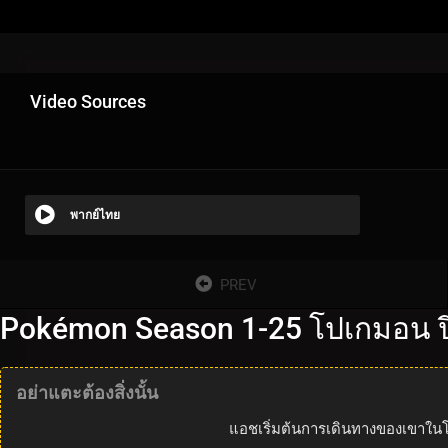
Video Sources
พากย์ไทย
PREV
Pokémon Season 1-25 โปเกมอน ปี
อย่าแตะต้องสิ่งนั้น
แอชเริ่มต้นการเดินทางของเขาในโจ