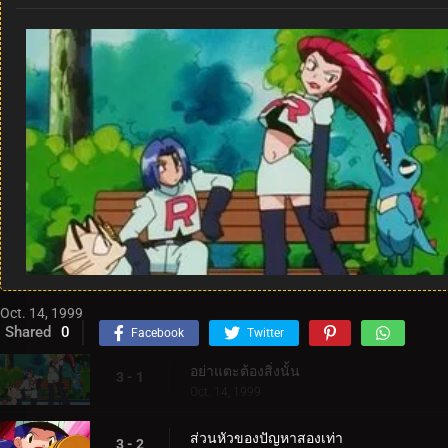
Oct. 14, 1999
Shared
0
Facebook
Twitter
อย่าแตะต้องสิ่งนั้น
3 - 1
Oct. 14, 1999
ส่วนหัวของปัญหาสองเท่า
3 - 2