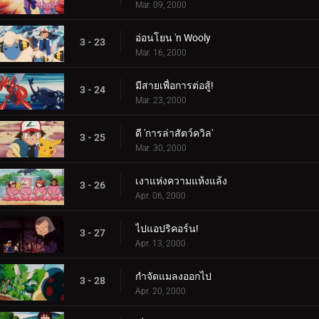
Mar. 09, 2000
อ่อนโยน 'n Wooly
3 - 23
Mar. 16, 2000
มีสายเพื่อการต่อสู้!
3 - 24
Mar. 23, 2000
ดี 'การล่าสัตว์ควิล'
3 - 25
Mar. 30, 2000
เงาแห่งความแห้งแล้ง
3 - 26
Apr. 06, 2000
ไปแอปริคอร์น!
3 - 27
Apr. 13, 2000
กำจัดแมลงออกไป
3 - 28
Apr. 20, 2000