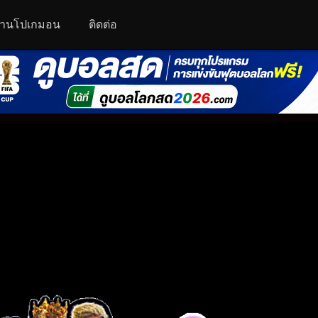
านโปเกมอน
ติดต่อ