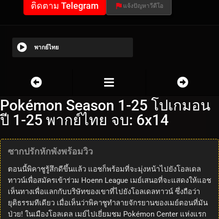
ติดตาม Telegram
แจ้งปัญหาวีดีโอ
พากย์ไทย
Pokémon Season 1-25 โปเกมอน
ปี 1-25 พากย์ไทย จบ: 6x14
ซากปรักหักพังพร้อมวิว
ตอนนี้พิคาชูรู้สึกดีขึ้นแล้ว แอชก็พร้อมที่จะมุ่งหน้าไปยังโอลเดล
ทาวน์เพื่อสมัครเข้าร่วม Hoenn League เมย์เสนอที่จะแสดงให้แอช
เห็นทางเพื่อแลกกับบริษัทของเขาที่ไปยังโอลเดลทาวน์ ซึ่งถือว่า
ยุติธรรมทีเดียว เมื่อเห็นว่าพิคาชูทำลายจักรยานของเมย์ตอนที่มัน
ป่วย! ในเมืองโอลเดล เมย์ไปเยี่ยมชม Pokémon Center แห่งแรก