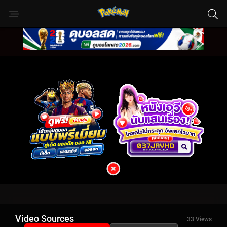
Video Sources
33 Views