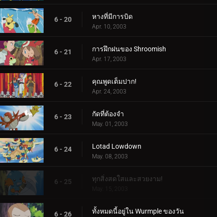
หางที่มีการบิด
6 - 20
Apr. 10, 2003
การฝึกฝนของ Shroomish
6 - 21
Apr. 17, 2003
คุณพูดเต็มปาก!
6 - 22
Apr. 24, 2003
กัดที่ต้องจำ
6 - 23
May. 01, 2003
Lotad Lowdown
6 - 24
May. 08, 2003
ทุกสิ่งสดใสและสวยงาม!
6 - 25
May. 15, 2003
ทั้งหมดนี้อยู่ใน Wurmple ของวัน
6 - 26