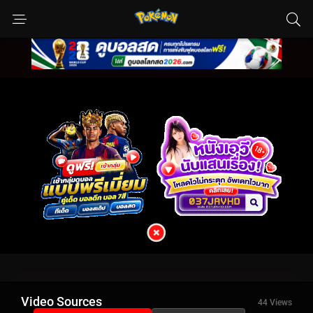
Video Sources
44 Views