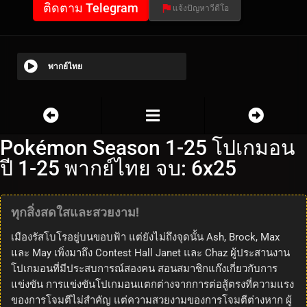
ติดตาม Telegram
แจ้งปัญหาวีดีโอ
พากย์ไทย
Pokémon Season 1-25 โปเกมอน
ปี 1-25 พากย์ไทย จบ: 6x25
ทุกสิ่งสดใสและสวยงาม!
เมืองรัสโบโรอยู่บนขอบฟ้า แต่ยังไม่ถึงจุดนั้น Ash, Brock, Max
และ May เพิ่งมาถึง Contest Hall Janet และ Chaz ผู้ประสานงาน
โปเกมอนที่มีประสบการณ์สองคน สอนสมาชิกแก๊งเกี่ยวกับการ
แข่งขัน การแข่งขันโปเกมอนแตกต่างจากการต่อสู้ตรงที่ความแรง
ของการโจมตีไม่สำคัญ แต่ความสวยงามของการโจมตีต่างหาก ผู้