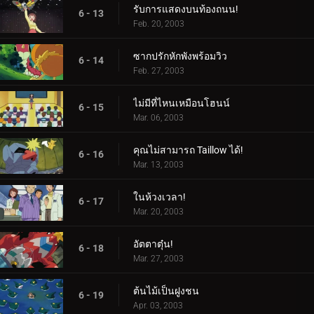
รับการแสดงบนท้องถนน!
6 - 13
Feb. 20, 2003
ซากปรักหักพังพร้อมวิว
6 - 14
Feb. 27, 2003
ไม่มีที่ไหนเหมือนโฮนน์
6 - 15
Mar. 06, 2003
คุณไม่สามารถ Taillow ได้!
6 - 16
Mar. 13, 2003
ในห้วงเวลา!
6 - 17
Mar. 20, 2003
อัตตาตุ๋น!
6 - 18
Mar. 27, 2003
ต้นไม้เป็นฝูงชน
6 - 19
Apr. 03, 2003