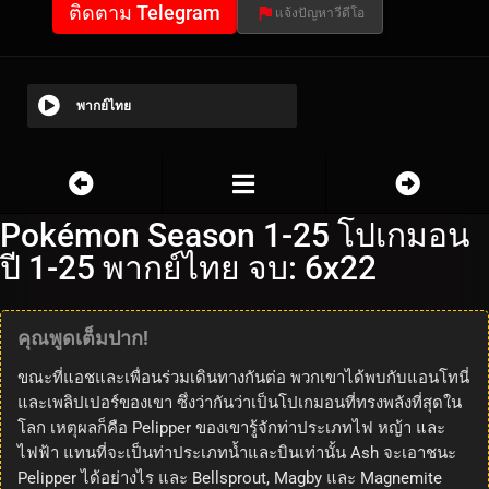
ติดตาม Telegram
แจ้งปัญหาวีดีโอ
พากย์ไทย
Pokémon Season 1-25 โปเกมอน
ปี 1-25 พากย์ไทย จบ: 6x22
คุณพูดเต็มปาก!
ขณะที่แอชและเพื่อนร่วมเดินทางกันต่อ พวกเขาได้พบกับแอนโทนี่
และเพลิปเปอร์ของเขา ซึ่งว่ากันว่าเป็นโปเกมอนที่ทรงพลังที่สุดใน
โลก เหตุผลก็คือ Pelipper ของเขารู้จักท่าประเภทไฟ หญ้า และ
ไฟฟ้า แทนที่จะเป็นท่าประเภทน้ำและบินเท่านั้น Ash จะเอาชนะ
Pelipper ได้อย่างไร และ Bellsprout, Magby และ Magnemite