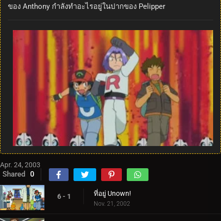
ของ Anthony กำลังทำอะไรอยู่ในปากของ Pelipper
Apr. 24, 2003
Shared
0
ที่อยู่ Unown!
6 - 1
Nov. 21, 2002