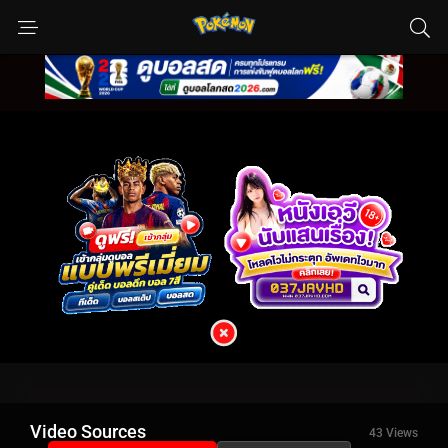
Video Sources
43 Views