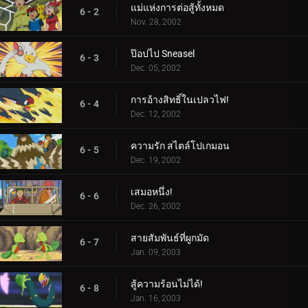
แม่แห่งการต่อสู้ทั้งหมด
6 - 2
Nov. 28, 2002
ป๊อปไป Sneasel
6 - 3
Dec. 05, 2002
การอ้างสิทธิ์ในเปลวไฟ!
6 - 4
Dec. 12, 2002
ความรัก สไตล์โปเกมอน
6 - 5
Dec. 19, 2002
เสมอหนึ่ง!
6 - 6
Dec. 26, 2002
สายสัมพันธ์ที่ผูกมัด
6 - 7
Jan. 09, 2003
สู้ความร้อนไม่ได้!
6 - 8
Jan. 16, 2003