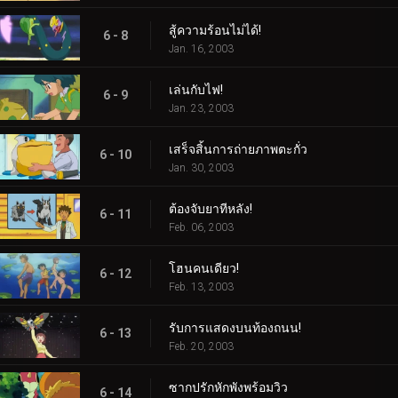
สู้ความร้อนไม่ได้!
6 - 8
Jan. 16, 2003
เล่นกับไฟ!
6 - 9
Jan. 23, 2003
เสร็จสิ้นการถ่ายภาพตะกั่ว
6 - 10
Jan. 30, 2003
ต้องจับยาทีหลัง!
6 - 11
Feb. 06, 2003
โฮนคนเดียว!
6 - 12
Feb. 13, 2003
รับการแสดงบนท้องถนน!
6 - 13
Feb. 20, 2003
ซากปรักหักพังพร้อมวิว
6 - 14