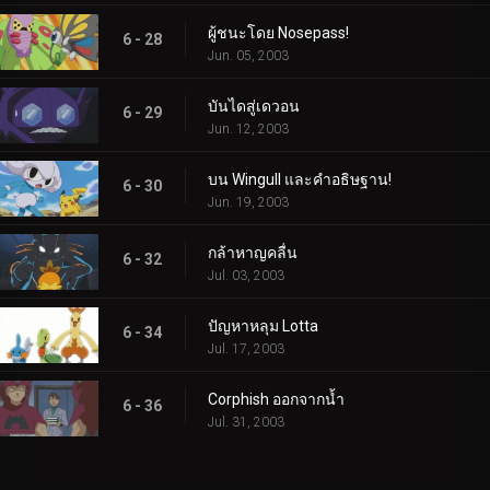
ผู้ชนะโดย Nosepass!
6 - 28
Jun. 05, 2003
บันไดสู่เดวอน
6 - 29
Jun. 12, 2003
บน Wingull และคำอธิษฐาน!
6 - 30
Jun. 19, 2003
กล้าหาญคลื่น
6 - 32
Jul. 03, 2003
ปัญหาหลุม Lotta
6 - 34
Jul. 17, 2003
Corphish ออกจากน้ำ
6 - 36
Jul. 31, 2003