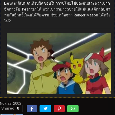
Larvitar ก็เป็นคนที่รับผิดชอบในการขโมยไข่ของมันและพวกเขาก็
จัดการจับ Tyranitar ได้ พวกเขาสามารถช่วยให้แม่และเด็กกลับมา
พบกันอีกครั้งโดยได้รับความช่วยเหลือจาก Ranger Mason ได้หรือ
ไม่?
Nov. 28, 2002
Shared
0