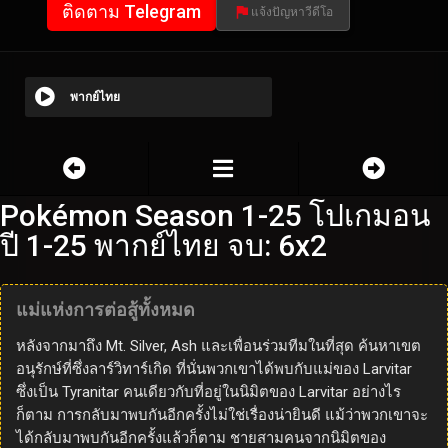
ติดตาม Telegram
แจ้งปัญหาวีดีโอ
พากย์ไทย
Pokémon Season 1-25 โปเกมอน
ปี 1-25 พากย์ไทย จบ: 6x2
แม่แห่งการต่อสู้ทั้งหมด
หลังจากมาถึง Mt. Silver, Ash และเพื่อนร่วมทีมในที่สุด ค้นหาเขต
อนุรักษ์ที่ซึ่งลาร์วิทาร์เกิด ที่นั่นพวกเขาได้พบกับแม่ของ Larvitar
ซึ่งเป็น Tyranitar คนเดียวกับที่อยู่ในนิมิตของ Larvitar อย่างไร
ก็ตาม การกลับมาพบกันอีกครั้งไม่ใช่เรื่องน่ายินดี แม้ว่าพวกเขาจะ
ได้กลับมาพบกันอีกครั้งแล้วก็ตาม ชายสามคนจากนิมิตของ