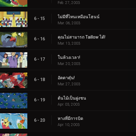
Feb. 27, 2003
ไม่มีที่ไหนเหมือนโฮนน์
6 - 15
Mar. 06, 2003
คุณไม่สามารถ Taillow ได้!
6 - 16
Mar. 13, 2003
ในห้วงเวลา!
6 - 17
Mar. 20, 2003
อัตตาตุ๋น!
6 - 18
Mar. 27, 2003
ต้นไม้เป็นฝูงชน
6 - 19
Apr. 03, 2003
หางที่มีการบิด
6 - 20
Apr. 10, 2003