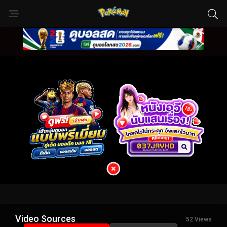
Video Sources
52 Views