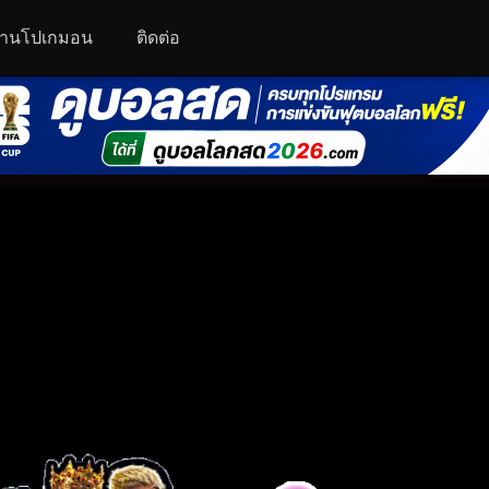
านโปเกมอน
ติดต่อ