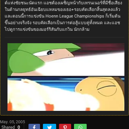
ต์แห่งชัยชนะนัดแรก แอชต้องเผชิญหน้ากับเทรนเนอร์ที่มีชื่อเสียง
ในด้านกลยุทธ์อันเฉียบแหลมของเธอ+รอบคัดเลือกสิ้นสุดลงแล้ว
และตอนนี้การแข่งขัน Hoenn League Championships ก็เริ่มต้น
ขึ้นอย่างจริงจัง รอบคัดเลือกเป็นการต่อสู้แบบคู่ทั้งหมด และแอช
ไปดูการแข่งขันของมอร์ริสันกับแกวิน นักกล้าม
May. 05, 2005
Shared
0