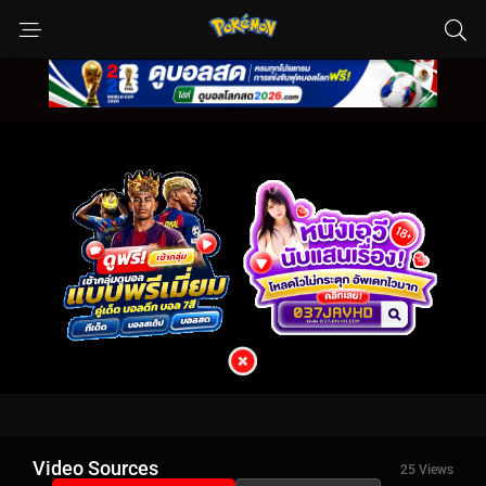
Video Sources
25 Views