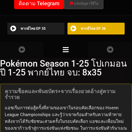
ติดตาม Telegram
แจ้งปัญหาวีดีโอ
พากย์ไทย EP 35
พากย์ไทย EP 36
Pokémon Season 1-25 โปเกมอน
ปี 1-25 พากย์ไทย จบ: 8x35
ความช็อคและพันธบัตร+จากเรื่องอวดอ้างสู่ความ
ร่ำรวย
แอชเริ่มการต่อสู้ครั้งที่สามของเขาในรอบคัดเลือกของ Hoenn
League Championships และรู้ว่าเขาพร้อมสำหรับความท้าทาย
หลังจากได้รับชัยชนะสามครั้งในรอบคัดเลือก แอชและเพื่อนใหม่
ของเขาก้าวเข้าสู่การแข่งขันแห่งชัยชนะ ในการแข่งขันทัวร์นาเมน