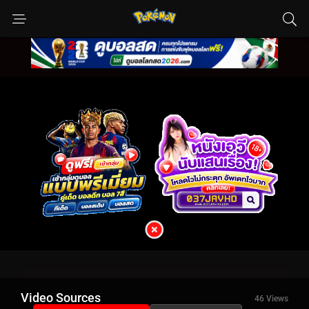
Video Sources
46 Views