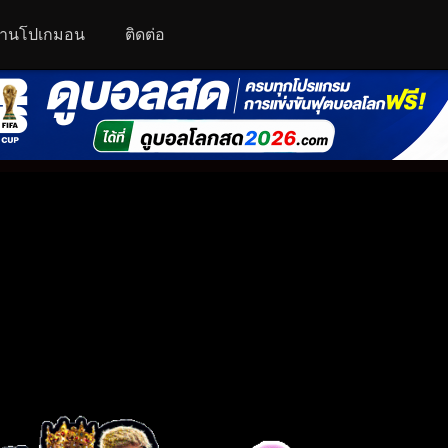
านโปเกมอน
ติดต่อ