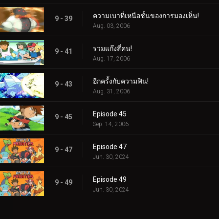
ความเบาที่เหนือชั้นของการมองเห็น!
9 - 39
Aug. 03, 2006
รวมแก๊งสี่คน!
9 - 41
Aug. 17, 2006
อีกครั้งกับความฟิน!
9 - 43
Aug. 31, 2006
Episode 45
9 - 45
Sep. 14, 2006
Episode 47
9 - 47
Jun. 30, 2024
Episode 49
9 - 49
Jun. 30, 2024