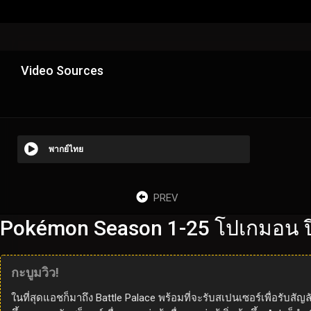
Video Sources
พากย์ไทย
PREV
Pokémon Season 1-25 โปเกมอน ปี
กะบูมวิว!
ในที่สุดแอชก็มาถึง Battle Palace พร้อมที่จะรับสเปนเซอร์เพื่อรับสัญล