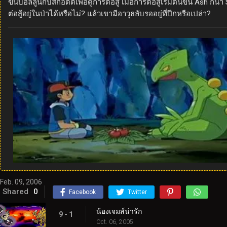
ขึ้นบอลลูนกับสก็อตต์เพื่อดูการต่อสู้ เมื่อการต่อสู้เริ่มต้นขึ้น Ash
ต่อสู้อยู่ในป่าได้หรือไม่? แล้วเขามีอาวุธลับรออยู่ที่ปีกหรือเปล่า?
Feb. 09, 2006
Shared
0
Facebook
Twitter
น้องเจมส์น่ารัก
9 - 1
Oct. 06, 2005