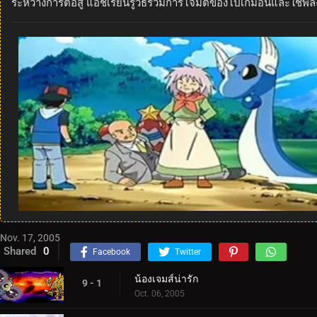
ระหว่างการต่อสู้ แอชเรียนรู้วิธีรวมการโจมตีของโปเกมอนและใช้พลั
Nov. 17, 2005
Shared
0
Facebook
Twitter
น้องเจมส์น่ารัก
9 - 1
Oct. 06, 2005