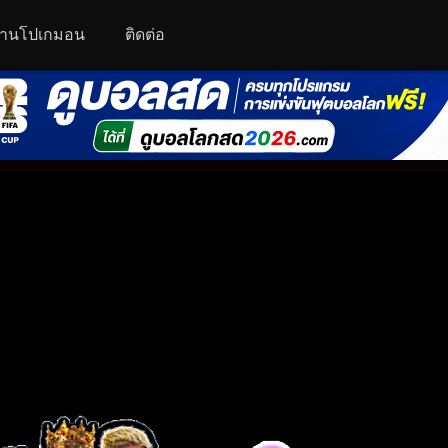
านโปเกมอน
ติดต่อ