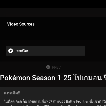
Video Sources
พากย์ไทย
PREV
Pokémon Season 1-25 โปเกมอน ปี
แทคติค!!
ในที่สุด Ash ก็มาถึงสถานที่แห่งที่สามของ Battle Frontier ซึ่งเขาท