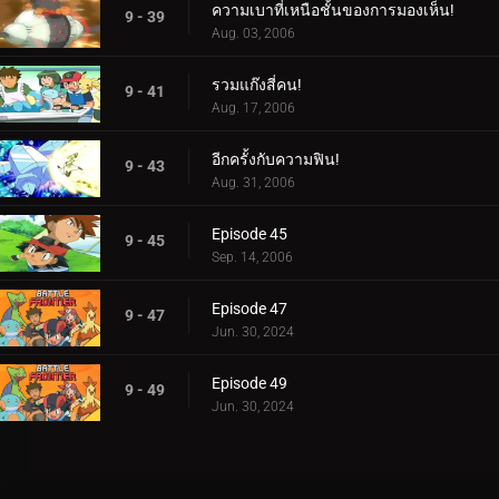
ความเบาที่เหนือชั้นของการมองเห็น!
9 - 39
Aug. 03, 2006
รวมแก๊งสี่คน!
9 - 41
Aug. 17, 2006
อีกครั้งกับความฟิน!
9 - 43
Aug. 31, 2006
Episode 45
9 - 45
Sep. 14, 2006
Episode 47
9 - 47
Jun. 30, 2024
Episode 49
9 - 49
Jun. 30, 2024