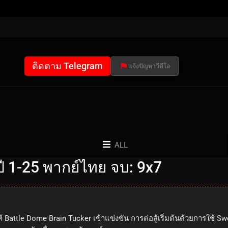
ติดตาม Telegram
แจ้งปัญหาวีดีโอ
ALL
 1-25 พากย์ไทย จบ: 9x7
้าให้ Battle Dome Brain Tucker เข้าแข่งขัน การต่อสู้เริ่มต้นด้วยการ