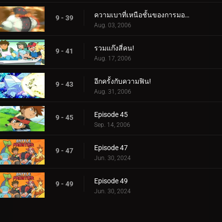
ความเบาที่เหนือชั้นของการมองเห็น!
9 - 39
Aug. 03, 2006
รวมแก๊งสี่คน!
9 - 41
Aug. 17, 2006
อีกครั้งกับความฟิน!
9 - 43
Aug. 31, 2006
Episode 45
9 - 45
Sep. 14, 2006
Episode 47
9 - 47
Jun. 30, 2024
Episode 49
9 - 49
Jun. 30, 2024