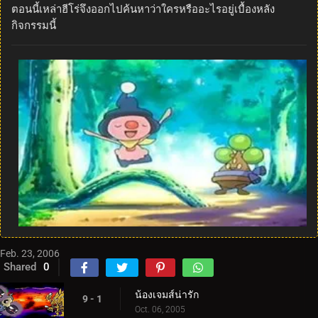
ตอนนี้เหล่าฮีโร่จึงออกไปค้นหาว่าใครหรืออะไรอยู่เบื้องหลัง
กิจกรรมนี้
Feb. 23, 2006
Shared
0
น้องเจมส์น่ารัก
9 - 1
Oct. 06, 2005