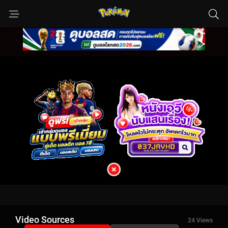
Video Sources
24 Views