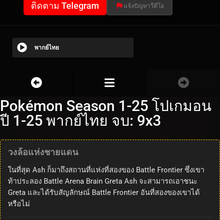
ติดตาม Telegram
แจ้งปัญหาวีดีโอ
พากย์ไทย
Pokémon Season 1-25 โปเกมอน
ปี 1-25 พากย์ไทย จบ: 9x3
วงล้อแห่งชายแดน
ในที่สุด Ash ก็มาถึงสถานที่แห่งที่สองของ Battle Frontier ซึ่งเขา
ท้าประลอง Battle Arena Brain Greta Ash จะสามารถเอาชนะ
Greta และได้รับสัญลักษณ์ Battle Frontier อันที่สองของเขาได้
หรือไม่