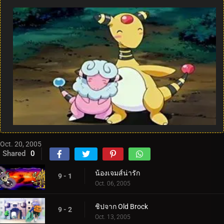
Oct. 20, 2005
Shared
0
น้องเจมส์น่ารัก
9 - 1
Oct. 06, 2005
ชิปจาก Old Brock
9 - 2
Oct. 13, 2005