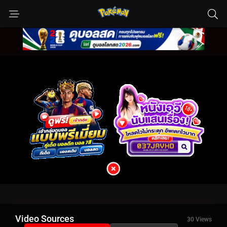
Video Sources
30 Views