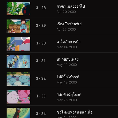
กำจัดแมลงออกไป
3 - 28
Apr. 20, 2000
เรื่อง Farfetch'd
3 - 29
Apr. 27, 2000
เคล็ดลับการค้า
3 - 30
May. 04, 2000
หน่วยดับเพลิง!
3 - 31
May. 11, 2000
ไม่มีบิ๊ก Woop!
3 - 32
May. 18, 2000
วิสัยทัศน์อุโมงค์
3 - 33
May. 25, 2000
ชั่วโมงแห่งสุนัขล่าเนื้อ
3 - 34
Jun. 01, 2000