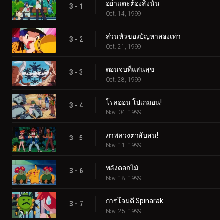
อย่าแตะต้องสิ่งนั้น
3 - 1
Oct. 14, 1999
ส่วนหัวของปัญหาสองเท่า
3 - 2
Oct. 21, 1999
ตอนจบที่แสนสุข
3 - 3
Oct. 28, 1999
โรลออน โปเกมอน!
3 - 4
Nov. 04, 1999
ภาพลวงตาสับสน!
3 - 5
Nov. 11, 1999
พลังดอกไม้
3 - 6
Nov. 18, 1999
การโจมตี Spinarak
3 - 7
Nov. 25, 1999