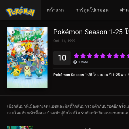
หน้าแรก
การ์ตูนโปเกมอน
ตำน
Pokémon Season 1-25 โป
Oct. 14, 1999
10
1
vote
Pokémon Season 1-25 โปเกมอน ปี 1-25 พากย
เมื่อกลับมาที่เมืองพาเลท แอชและมิสตี้ก็กลับมารวมตัวกับบร็อคอีกครั
กระโดดด้วยเท้าทั้งสองข้างเข้าสู่ลีกโจห์โต รับหัวหน้ายิมสองสามค