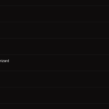
rizard