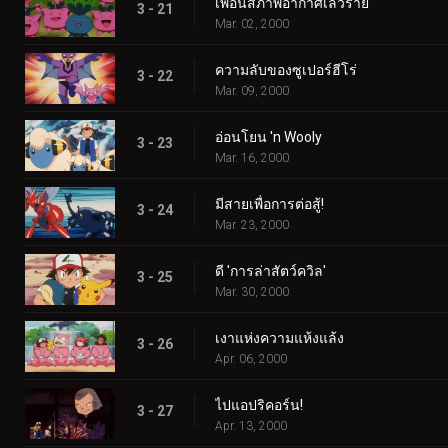
เพื่อนสภาพอากาศเลวร้าย
3 - 21
Mar. 02, 2000
ความลับของซูเปอร์ฮีโร่
3 - 22
Mar. 09, 2000
อ่อนโยน 'n Wooly
3 - 23
Mar. 16, 2000
มีสายเพื่อการต่อสู้!
3 - 24
Mar. 23, 2000
ดี 'การล่าสัตว์ควิล'
3 - 25
Mar. 30, 2000
เงาแห่งความแห้งแล้ง
3 - 26
Apr. 06, 2000
ไปแอปริคอร์น!
3 - 27
Apr. 13, 2000