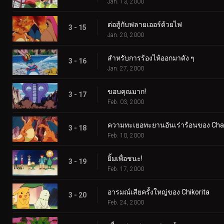
Jan. 13, 2000
ต่อสู้กับฟลายเออร์ด้วยไฟ
3 - 15
Jan. 20, 2000
สำหรับการร้องไห้ออกมาดัง ๆ
3 - 16
Jan. 27, 2000
ขอบคุณมาก!
3 - 17
Feb. 03, 2000
ความทะเยอทะยานอันเร่าร้อนของ Cha
3 - 18
Feb. 10, 2000
ยิ้มเพื่อชนะ!
3 - 19
Feb. 17, 2000
อารมณ์เสียครั้งใหญ่ของ Chikorita
3 - 20
Feb. 24, 2000