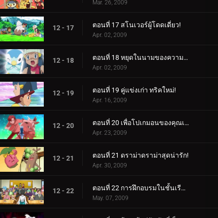
Mar. 26, 2009
ตอนที่ 17 สโนเวอร์ผู้โดดเดี่ยว!
12 - 17
Apr. 02, 2009
ตอนที่ 18 หยุดในนามของความรัก!
12 - 18
Apr. 02, 2009
ตอนที่ 19 คู่แข่งเก่า ทริคใหม่!
12 - 19
Apr. 16, 2009
ตอนที่ 20 เพื่อโปเกมอนของคุณเอง จงเป็นจริง!
12 - 20
Apr. 23, 2009
ตอนที่ 21 ดราม่าดราม่าสุดน่ารัก!
12 - 21
Apr. 30, 2009
ตอนที่ 22 การฝึกอบรมในชั้นเรียน!
12 - 22
May. 07, 2009