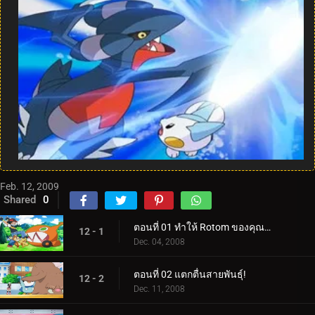
Feb. 12, 2009
Shared
0
ตอนที่ 01 ทำให้ Rotom ของคุณทำงาน!
12 - 1
Dec. 04, 2008
ตอนที่ 02 แตกตื่นสายพันธุ์!
12 - 2
Dec. 11, 2008