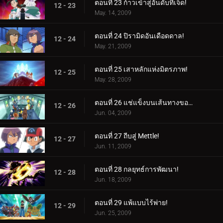
ตอนที่ 23 ก้าวเข้าสู่อันดับที่เจ็ด!
12 - 23
May. 14, 2009
ตอนที่ 24 ปิรามิดอันเดือดดาล!
12 - 24
May. 21, 2009
ตอนที่ 25 เสาหลักแห่งมิตรภาพ!
12 - 25
May. 28, 2009
ตอนที่ 26 แช่แข็งบนเส้นทางของพวกเขา!
12 - 26
Jun. 04, 2009
ตอนที่ 27 ถีบสู่ Mettle!
12 - 27
Jun. 11, 2009
ตอนที่ 28 กลยุทธ์การพัฒนา!
12 - 28
Jun. 18, 2009
ตอนที่ 29 แพ้แบบไร้พ่าย!
12 - 29
Jun. 25, 2009