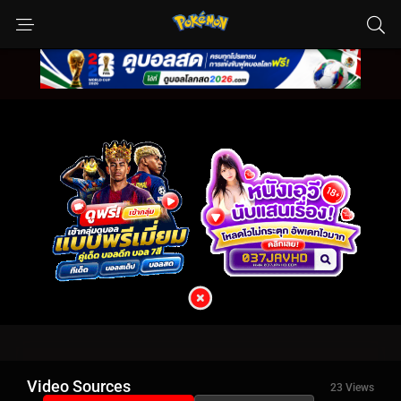
Video Sources
23 Views