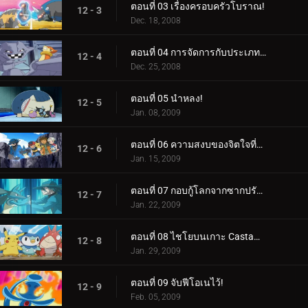
ตอนที่ 03 เรื่องครอบครัวโบราณ!
12 - 3
Dec. 18, 2008
ตอนที่ 04 การจัดการกับประเภทการป้องกัน!
12 - 4
Dec. 25, 2008
ตอนที่ 05 นำหลง!
12 - 5
Jan. 08, 2009
ตอนที่ 06 ความสงบของจิตใจที่แข็งแกร่ง!
12 - 6
Jan. 15, 2009
ตอนที่ 07 กอบกู้โลกจากซากปรักหักพัง!
12 - 7
Jan. 22, 2009
ตอนที่ 08 ไชโยบนเกาะ Castaways!
12 - 8
Jan. 29, 2009
ตอนที่ 09 จับฟีโอเนไว้!
12 - 9
Feb. 05, 2009