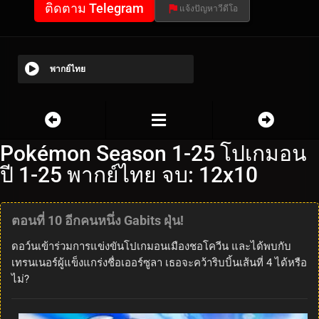
ติดตาม Telegram
แจ้งปัญหาวีดีโอ
พากย์ไทย
Pokémon Season 1-25 โปเกมอน
ปี 1-25 พากย์ไทย จบ: 12x10
ตอนที่ 10 อีกคนหนึ่ง Gabits ฝุ่น!
ดอว์นเข้าร่วมการแข่งขันโปเกมอนเมืองชอโควีน และได้พบกับ
เทรนเนอร์ผู้แข็งแกร่งชื่อเออร์ซูลา เธอจะคว้าริบบิ้นเส้นที่ 4 ได้หรือ
ไม่?