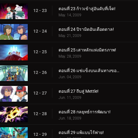
ตอนที่ 23 ก้าวเข้าสู่อันดับที่เจ็ด!
12 - 23
May. 14, 2009
ตอนที่ 24 ปิรามิดอันเดือดดาล!
12 - 24
May. 21, 2009
ตอนที่ 25 เสาหลักแห่งมิตรภาพ!
12 - 25
May. 28, 2009
ตอนที่ 26 แช่แข็งบนเส้นทางของพวกเขา!
12 - 26
Jun. 04, 2009
ตอนที่ 27 ถีบสู่ Mettle!
12 - 27
Jun. 11, 2009
ตอนที่ 28 กลยุทธ์การพัฒนา!
12 - 28
Jun. 18, 2009
ตอนที่ 29 แพ้แบบไร้พ่าย!
12 - 29