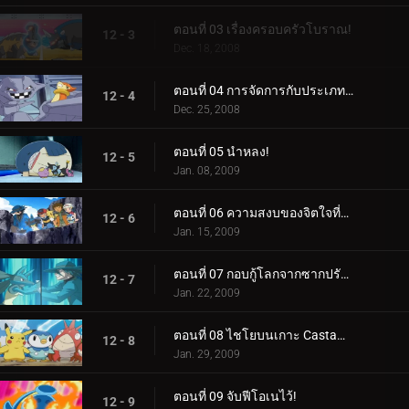
ตอนที่ 03 เรื่องครอบครัวโบราณ!
12 - 3
Dec. 18, 2008
ตอนที่ 04 การจัดการกับประเภทการป้องกัน!
12 - 4
Dec. 25, 2008
ตอนที่ 05 นำหลง!
12 - 5
Jan. 08, 2009
ตอนที่ 06 ความสงบของจิตใจที่แข็งแกร่ง!
12 - 6
Jan. 15, 2009
ตอนที่ 07 กอบกู้โลกจากซากปรักหักพัง!
12 - 7
Jan. 22, 2009
ตอนที่ 08 ไชโยบนเกาะ Castaways!
12 - 8
Jan. 29, 2009
ตอนที่ 09 จับฟีโอเนไว้!
12 - 9