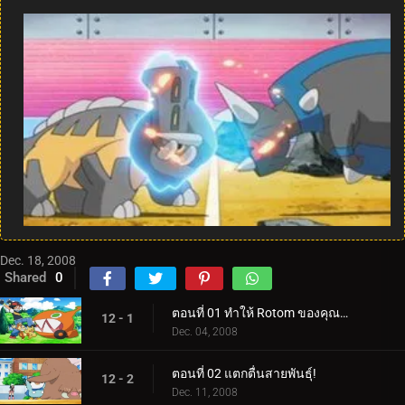
Dec. 18, 2008
Shared
0
ตอนที่ 01 ทำให้ Rotom ของคุณทำงาน!
12 - 1
Dec. 04, 2008
ตอนที่ 02 แตกตื่นสายพันธุ์!
12 - 2
Dec. 11, 2008