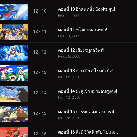
ตอนที่ 10 อีกคนหนึ่ง Gabits ฝุ่น!
12 - 10
Feb. 12, 2009
ตอนที่ 11 ขโมยบทสนทนา!
12 - 11
Feb. 19, 2009
ตอนที่ 12 เสียงจมูกดริฟท์!
12 - 12
Feb. 26, 2009
ตอนที่ 13 ก๋วยเตี๋ยว! โรมมิ่งปิด!
12 - 13
Mar. 05, 2009
ตอนที่ 14 มุ่งสู่เป้าหมายอันสูงส่ง!
12 - 14
Mar. 12, 2009
ตอนที่ 15 การทดลองและการประจบประแจง!
12 - 15
Mar. 26, 2009
ตอนที่ 16 สิ่งมีชีวิตลึกลับ โปเกมอน!
12 - 16