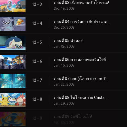
ตอนที่ 03 เรื่องครอบครัวโบราณ!
12 - 3
Dec. 18, 2008
ตอนที่ 04 การจัดการกับประเภทการป้องกัน!
12 - 4
Dec. 25, 2008
ตอนที่ 05 นำหลง!
12 - 5
Jan. 08, 2009
ตอนที่ 06 ความสงบของจิตใจที่แข็งแกร่ง!
12 - 6
Jan. 15, 2009
ตอนที่ 07 กอบกู้โลกจากซากปรักหักพัง!
12 - 7
Jan. 22, 2009
ตอนที่ 08 ไชโยบนเกาะ Castaways!
12 - 8
Jan. 29, 2009
ตอนที่ 09 จับฟีโอเนไว้!
12 - 9
Feb. 05, 2009