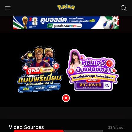
Video Sources
23 Views