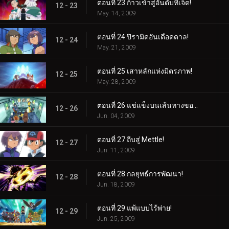
ตอนที่ 23 ก้าวเข้าสู่อันดับที่เจ็ด!
12 - 23
May. 14, 2009
ตอนที่ 24 ปิรามิดอันเดือดดาล!
12 - 24
May. 21, 2009
ตอนที่ 25 เสาหลักแห่งมิตรภาพ!
12 - 25
May. 28, 2009
ตอนที่ 26 แช่แข็งบนเส้นทางของพวกเขา!
12 - 26
Jun. 04, 2009
ตอนที่ 27 ถีบสู่ Mettle!
12 - 27
Jun. 11, 2009
ตอนที่ 28 กลยุทธ์การพัฒนา!
12 - 28
Jun. 18, 2009
ตอนที่ 29 แพ้แบบไร้พ่าย!
12 - 29
Jun. 25, 2009