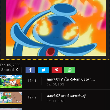
Feb. 05, 2009
Shared
0
ตอนที่ 01 ทำให้ Rotom ของคุณทำงาน!
12 - 1
Dec. 04, 2008
ตอนที่ 02 แตกตื่นสายพันธุ์!
12 - 2
Dec. 11, 2008