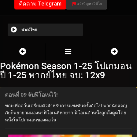
ติดตาม Telegram
แจ้งปัญหาวีดีโอ
พากย์ไทย
Pokémon Season 1-25 โปเกมอน
ปี 1-25 พากย์ไทย จบ: 12x9
ตอนที่ 09 จับฟีโอเนไว้!
ขณะที่ดอว์นเตรียมตัวสำหรับการแข่งขันครั้งถัดไป พวกนักผจญ
ภัยก็พยายามมองหาฟิโอเน่ที่หายาก ฟิโอเน่ตัวหนึ่งถูกดึงดูดโดย
หนึ่งในโปเกมอนของดอว์น