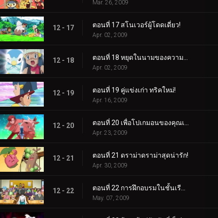
Mar. 26, 2009
ตอนที่ 17 สโนเวอร์ผู้โดดเดี่ยว!
12 - 17
Apr. 02, 2009
ตอนที่ 18 หยุดในนามของความรัก!
12 - 18
Apr. 02, 2009
ตอนที่ 19 คู่แข่งเก่า ทริคใหม่!
12 - 19
Apr. 16, 2009
ตอนที่ 20 เพื่อโปเกมอนของคุณเอง จงเป็นจริง!
12 - 20
Apr. 23, 2009
ตอนที่ 21 ดราม่าดราม่าสุดน่ารัก!
12 - 21
Apr. 30, 2009
ตอนที่ 22 การฝึกอบรมในชั้นเรียน!
12 - 22
May. 07, 2009