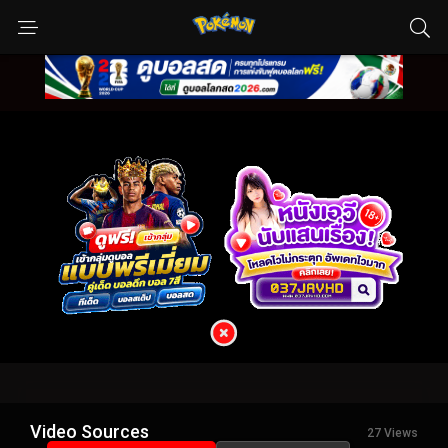
Video Sources
27 Views