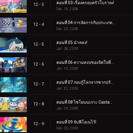
ตอนที่ 03 เรื่องครอบครัวโบราณ!
12 - 3
Dec. 18, 2008
ตอนที่ 04 การจัดการกับประเภทการป้องกัน!
12 - 4
Dec. 25, 2008
ตอนที่ 05 นำหลง!
12 - 5
Jan. 08, 2009
ตอนที่ 06 ความสงบของจิตใจที่แข็งแกร่ง!
12 - 6
Jan. 15, 2009
ตอนที่ 07 กอบกู้โลกจากซากปรักหักพัง!
12 - 7
Jan. 22, 2009
ตอนที่ 08 ไชโยบนเกาะ Castaways!
12 - 8
Jan. 29, 2009
ตอนที่ 09 จับฟีโอเนไว้!
12 - 9
Feb. 05, 2009