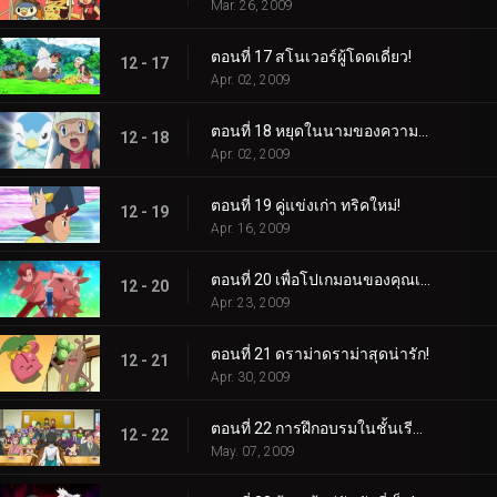
Mar. 26, 2009
ตอนที่ 17 สโนเวอร์ผู้โดดเดี่ยว!
12 - 17
Apr. 02, 2009
ตอนที่ 18 หยุดในนามของความรัก!
12 - 18
Apr. 02, 2009
ตอนที่ 19 คู่แข่งเก่า ทริคใหม่!
12 - 19
Apr. 16, 2009
ตอนที่ 20 เพื่อโปเกมอนของคุณเอง จงเป็นจริง!
12 - 20
Apr. 23, 2009
ตอนที่ 21 ดราม่าดราม่าสุดน่ารัก!
12 - 21
Apr. 30, 2009
ตอนที่ 22 การฝึกอบรมในชั้นเรียน!
12 - 22
May. 07, 2009