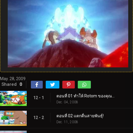
May. 28, 2009
Shared
0
ตอนที่ 01 ทำให้ Rotom ของคุณทำงาน!
12 - 1
Dec. 04, 2008
ตอนที่ 02 แตกตื่นสายพันธุ์!
12 - 2
Dec. 11, 2008