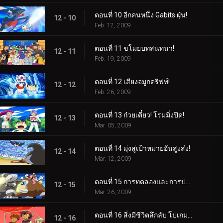
ตอนที่ 10 อีกคนหนึ่ง Gabits ฝุ่น!
12 - 10
Feb. 12, 2009
ตอนที่ 11 ขโมยบทสนทนา!
12 - 11
Feb. 19, 2009
ตอนที่ 12 เสียงจมูกดริฟท์!
12 - 12
Feb. 26, 2009
ตอนที่ 13 ก๋วยเตี๋ยว! โรมมิ่งปิด!
12 - 13
Mar. 05, 2009
ตอนที่ 14 มุ่งสู่เป้าหมายอันสูงส่ง!
12 - 14
Mar. 12, 2009
ตอนที่ 15 การทดลองและการประจบประแจง!
12 - 15
Mar. 26, 2009
ตอนที่ 16 สิ่งมีชีวิตลึกลับ โปเกมอน!
12 - 16