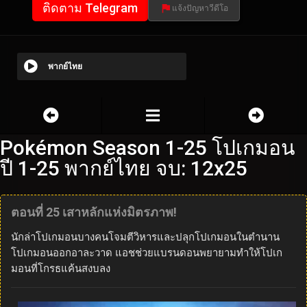
ติดตาม Telegram
แจ้งปัญหาวีดีโอ
พากย์ไทย
Pokémon Season 1-25 โปเกมอน
ปี 1-25 พากย์ไทย จบ: 12x25
ตอนที่ 25 เสาหลักแห่งมิตรภาพ!
นักล่าโปเกมอนบางคนโจมตีวิหารและปลุกโปเกมอนในตำนาน
โปเกมอนออกอาละวาด แอชช่วยแบรนดอนพยายามทำให้โปเก
มอนที่โกรธแค้นสงบลง