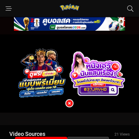
Video Sources
21 Views