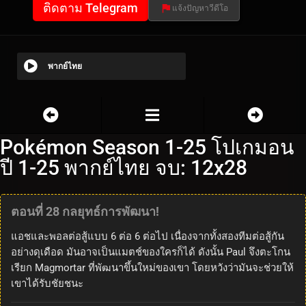
ติดตาม Telegram
แจ้งปัญหาวีดีโอ
พากย์ไทย
Pokémon Season 1-25 โปเกมอน
ปี 1-25 พากย์ไทย จบ: 12x28
ตอนที่ 28 กลยุทธ์การพัฒนา!
แอชและพอลต่อสู้แบบ 6 ต่อ 6 ต่อไป เนื่องจากทั้งสองทีมต่อสู้กัน
อย่างดุเดือด มันอาจเป็นแมตช์ของใครก็ได้ ดังนั้น Paul จึงตะโกน
เรียก Magmortar ที่พัฒนาขึ้นใหม่ของเขา โดยหวังว่ามันจะช่วยให้
เขาได้รับชัยชนะ