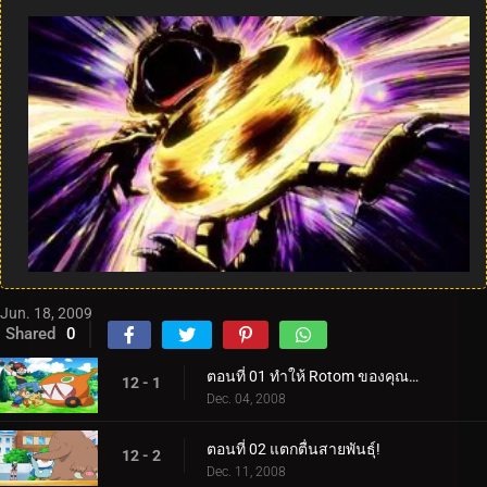
Jun. 18, 2009
Shared
0
ตอนที่ 01 ทำให้ Rotom ของคุณทำงาน!
12 - 1
Dec. 04, 2008
ตอนที่ 02 แตกตื่นสายพันธุ์!
12 - 2
Dec. 11, 2008