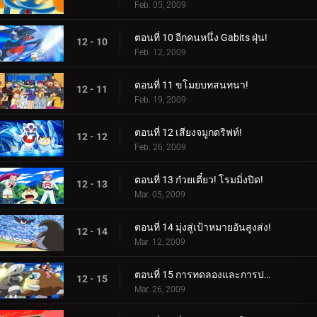
Feb. 05, 2009
ตอนที่ 10 อีกคนหนึ่ง Gabits ฝุ่น!
12 - 10
Feb. 12, 2009
ตอนที่ 11 ขโมยบทสนทนา!
12 - 11
Feb. 19, 2009
ตอนที่ 12 เสียงจมูกดริฟท์!
12 - 12
Feb. 26, 2009
ตอนที่ 13 ก๋วยเตี๋ยว! โรมมิ่งปิด!
12 - 13
Mar. 05, 2009
ตอนที่ 14 มุ่งสู่เป้าหมายอันสูงส่ง!
12 - 14
Mar. 12, 2009
ตอนที่ 15 การทดลองและการประจบประแจง!
12 - 15
Mar. 26, 2009