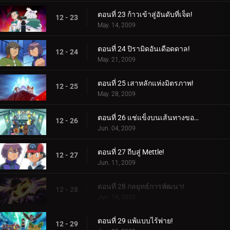
ตอนที่ 23 ก้าวเข้าสู่อันดับที่เจ็ด!
12 - 23
May. 14, 2009
ตอนที่ 24 ปิรามิดอันเดือดดาล!
12 - 24
May. 21, 2009
ตอนที่ 25 เสาหลักแห่งมิตรภาพ!
12 - 25
May. 28, 2009
ตอนที่ 26 แช่แข็งบนเส้นทางของพวกเขา!
12 - 26
Jun. 04, 2009
ตอนที่ 27 ถีบสู่ Mettle!
12 - 27
Jun. 11, 2009
ตอนที่ 28 กลยุทธ์การพัฒนา!
12 - 28
Jun. 18, 2009
ตอนที่ 29 แพ้แบบไร้พ่าย!
12 - 29