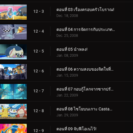
ตอนที่ 03 เรื่องครอบครัวโบราณ!
12 - 3
Dec. 18, 2008
ตอนที่ 04 การจัดการกับประเภทการป้องกัน!
12 - 4
Dec. 25, 2008
ตอนที่ 05 นำหลง!
12 - 5
Jan. 08, 2009
ตอนที่ 06 ความสงบของจิตใจที่แข็งแกร่ง!
12 - 6
Jan. 15, 2009
ตอนที่ 07 กอบกู้โลกจากซากปรักหักพัง!
12 - 7
Jan. 22, 2009
ตอนที่ 08 ไชโยบนเกาะ Castaways!
12 - 8
Jan. 29, 2009
ตอนที่ 09 จับฟีโอเนไว้!
12 - 9