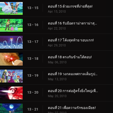
ตอนที่ 15 ด้วยเกรซที่ง่ายที่สุด!
13 - 15
Apr. 15, 2010
ตอนที่ 16 รับมือดราม่าดราม่าสุดเดือด!
13 - 16
Apr. 22, 2010
ตอนที่ 17 โค้งสุดท้าย รอบแรก!
13 - 17
Apr. 29, 2010
ตอนที่ 18 ตรงกันข้ามโต้ตอบ!
13 - 18
May. 06, 2010
ตอนที่ 19 วงกลมเทศกาลเต็มรูปแบบมา!
13 - 19
May. 13, 2010
ตอนที่ 20 การต่อสู้ครั้งยิ่งใหญ่เพื่อชัยชนะ!
13 - 20
May. 20, 2010
ตอนที่ 21 เพื่อความรักของเมียธ!
13 - 21