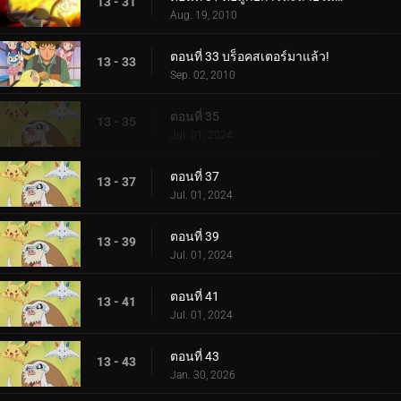
13 - 31
Aug. 19, 2010
ตอนที่ 33 บร็อคสเตอร์มาแล้ว!
13 - 33
Sep. 02, 2010
ตอนที่ 35
13 - 35
Jul. 01, 2024
ตอนที่ 37
13 - 37
Jul. 01, 2024
ตอนที่ 39
13 - 39
Jul. 01, 2024
ตอนที่ 41
13 - 41
Jul. 01, 2024
ตอนที่ 43
13 - 43
Jan. 30, 2026