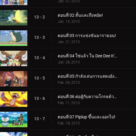
Jan. 07, 2010
ตอนที่ 02 สั้นและถึงหมัด!
13 - 2
Jan. 14, 2010
ตอนที่ 03 การแข่งขันมาราธอน!
13 - 3
Jan. 21, 2010
ตอนที่ 04 ใช่แล้ว ใน Dee Dee It's Dawn!
13 - 4
Jan. 28, 2010
ตอนที่ 05 กำลังเล่นการแสดงอังกอร์!
13 - 5
Feb. 04, 2010
ตอนที่ 06 ต่อสู้กับความโกรธด้วยไฟ!
13 - 6
Feb. 11, 2010
ตอนที่ 07 Piplup ขึ้นและออกไป!
13 - 7
Feb. 18, 2010