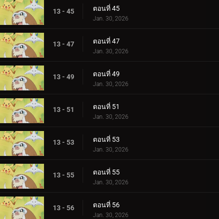
ตอนที่ 45
13 - 45
Jan. 30, 2026
ตอนที่ 47
13 - 47
Jan. 30, 2026
ตอนที่ 49
13 - 49
Jan. 30, 2026
ตอนที่ 51
13 - 51
Jan. 30, 2026
ตอนที่ 53
13 - 53
Jan. 30, 2026
ตอนที่ 55
13 - 55
Jan. 30, 2026
ตอนที่ 56
13 - 56
Jan. 30, 2026