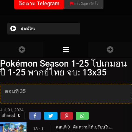
ติดตาม Telegram
แจ้งปัญหาวีดีโอ
พากย์ไทย
Pokémon Season 1-25 โปเกมอน
ปี 1-25 พากย์ไทย จบ: 13x35
ตอนที่ 35
Jul. 01, 2024
Shared
0
ตอนที่ 01 คืนความได้เปรียบในบ้าน!
13 - 1