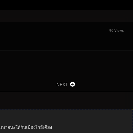
90 Views
NEXT
ายนะให้กับเมืองใกล้เคียง