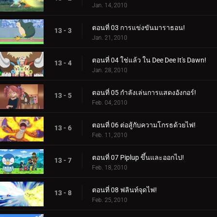
Jan. 14, 2010
ตอนที่ 03 การแข่งขันมาราธอน!
13 - 3
Jan. 21, 2010
ตอนที่ 04 ใช่แล้ว ใน Dee Dee It's Dawn!
13 - 4
Jan. 28, 2010
ตอนที่ 05 กำลังเล่นการแสดงอังกอร์!
13 - 5
Feb. 04, 2010
ตอนที่ 06 ต่อสู้กับความโกรธด้วยไฟ!
13 - 6
Feb. 11, 2010
ตอนที่ 07 Piplup ขึ้นและออกไป!
13 - 7
Feb. 18, 2010
ตอนที่ 08 ฟลินท์จุดไฟ!
13 - 8
Feb. 25, 2010