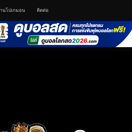
านโปเกมอน
ติดต่อ