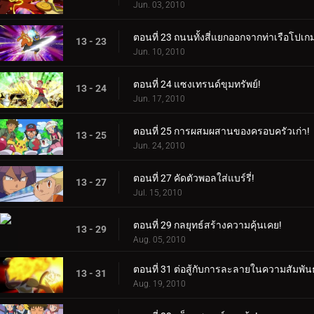
Jun. 03, 2010
ตอนที่ 23 ถนนทั้งสี่แยกออกจากท่าเรือโปเก
13 - 23
Jun. 10, 2010
ตอนที่ 24 แซงเทรนด์ขุมทรัพย์!
13 - 24
Jun. 17, 2010
ตอนที่ 25 การผสมผสานของครอบครัวเก่า!
13 - 25
Jun. 24, 2010
ตอนที่ 27 คัดตัวพอลใส่แบร์รี่!
13 - 27
Jul. 15, 2010
ตอนที่ 29 กลยุทธ์สร้างความคุ้นเคย!
13 - 29
Aug. 05, 2010
ตอนที่ 31 ต่อสู้กับการละลายในความสัมพันธ
13 - 31
Aug. 19, 2010