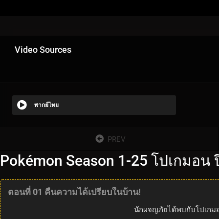
Video Sources
พากย์ไทย
PREV
Pokémon Season 1-25 โปเกมอน ปี
ตอนที่ 01 คืนความได้เปรียบในบ้าน!
นักผจญภัยได้พบกับโปเกมอ