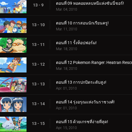
ตอนที่ 09 หอคอยหลบหนีแห่งซันนี่ชอร์!
13 - 9
Mar. 04, 2010
ตอนที่ 10 การสอนนักเรียนครู!
13 - 10
Mar. 11, 2010
ตอนที่ 11 รั้งท็อปฟอร์ม!
13 - 11
Mar. 18, 2010
ตอนที่ 12 Pokemon Ranger: Heatran Resc
13 - 12
Mar. 18, 2010
ตอนที่ 13 การปกปิดระดับสูง!
13 - 13
Apr. 01, 2010
ตอนที่ 14 รุ่งอรุณแห่งวันราชวงศ์!
13 - 14
Apr. 01, 2010
ตอนที่ 15 ด้วยเกรซที่ง่ายที่สุด!
13 - 15
Apr. 15, 2010