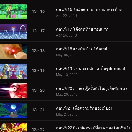
ตอนที่ 16 รับมือดราม่าดราม่าสุดเดือด!
13 - 16
Apr. 22, 2010
ตอนที่ 17 โค้งสุดท้าย รอบแรก!
13 - 17
Apr. 29, 2010
ตอนที่ 18 ตรงกันข้ามโต้ตอบ!
13 - 18
May. 06, 2010
ตอนที่ 19 วงกลมเทศกาลเต็มรูปแบบมา!
13 - 19
May. 13, 2010
ตอนที่ 20 การต่อสู้ครั้งยิ่งใหญ่เพื่อชัยชนะ!
13 - 20
May. 20, 2010
ตอนที่ 21 เพื่อความรักของเมียธ!
13 - 21
May. 27, 2010
ตอนที่ 22 สิ่งมหัศจรรย์ที่แปดของโลกซินโน
13 - 22